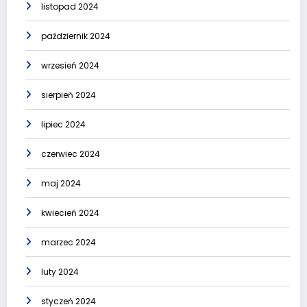
listopad 2024
październik 2024
wrzesień 2024
sierpień 2024
lipiec 2024
czerwiec 2024
maj 2024
kwiecień 2024
marzec 2024
luty 2024
styczeń 2024