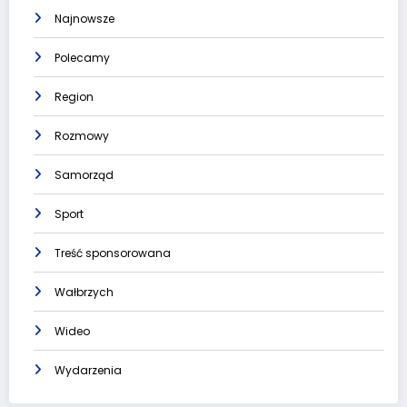
Najnowsze
Polecamy
Region
Rozmowy
Samorząd
Sport
Treść sponsorowana
Wałbrzych
Wideo
Wydarzenia