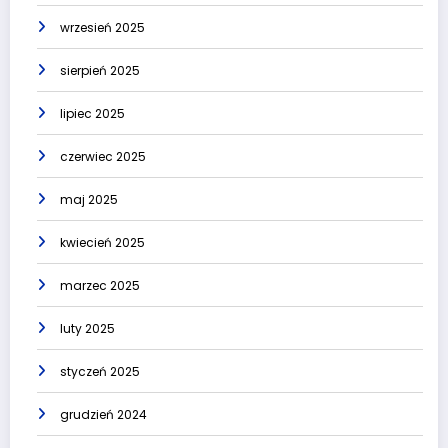
wrzesień 2025
sierpień 2025
lipiec 2025
czerwiec 2025
maj 2025
kwiecień 2025
marzec 2025
luty 2025
styczeń 2025
grudzień 2024