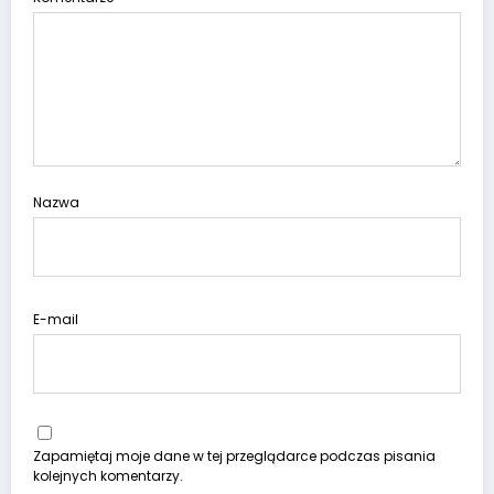
Nazwa
E-mail
Zapamiętaj moje dane w tej przeglądarce podczas pisania
kolejnych komentarzy.