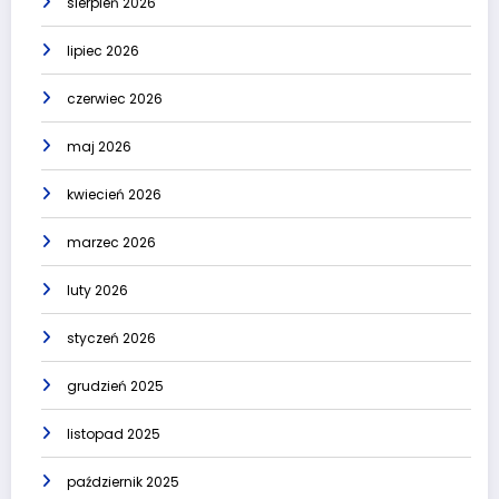
sierpień 2026
lipiec 2026
czerwiec 2026
maj 2026
kwiecień 2026
marzec 2026
luty 2026
styczeń 2026
grudzień 2025
listopad 2025
październik 2025