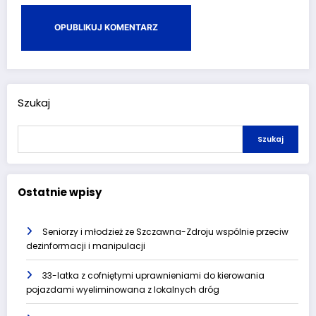
Szukaj
Szukaj
Ostatnie wpisy
Seniorzy i młodzież ze Szczawna-Zdroju wspólnie przeciw
dezinformacji i manipulacji
33-latka z cofniętymi uprawnieniami do kierowania
pojazdami wyeliminowana z lokalnych dróg