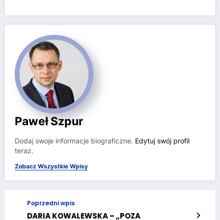
Paweł Szpur
Dodaj swoje informacje biograficzne.
Edytuj swój profil
teraz.
Zobacz Wszystkie Wpisy
Poprzedni wpis
DARIA KOWALEWSKA – „POZA