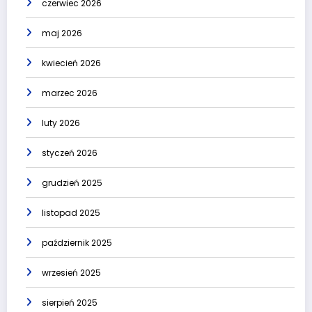
czerwiec 2026
maj 2026
kwiecień 2026
marzec 2026
luty 2026
styczeń 2026
grudzień 2025
listopad 2025
październik 2025
wrzesień 2025
sierpień 2025