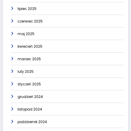
lipiec 2025
czerwiec 2025
maj 2025
kwiecień 2025
marzec 2025
luty 2025
styczeń 2025
grudzień 2024
listopad 2024
październik 2024