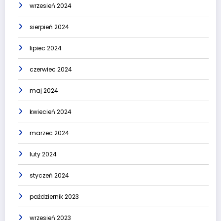
wrzesień 2024
sierpień 2024
lipiec 2024
czerwiec 2024
maj 2024
kwiecień 2024
marzec 2024
luty 2024
styczeń 2024
październik 2023
wrzesień 2023