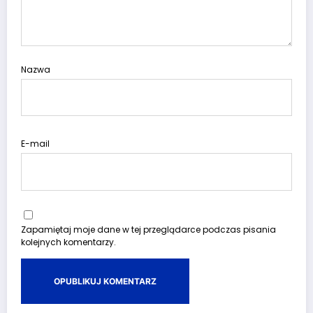
Nazwa
E-mail
Zapamiętaj moje dane w tej przeglądarce podczas pisania
kolejnych komentarzy.