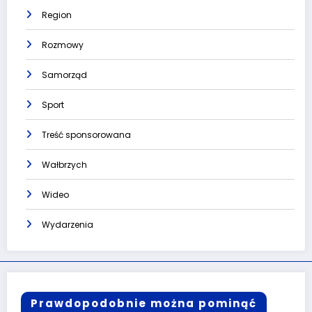
Region
Rozmowy
Samorząd
Sport
Treść sponsorowana
Wałbrzych
Wideo
Wydarzenia
Prawdopodobnie można pominąć