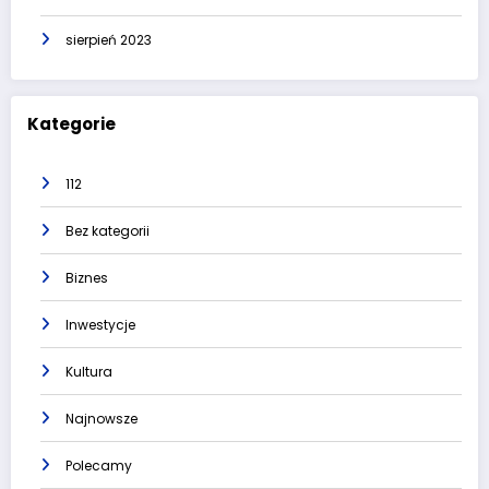
sierpień 2023
Kategorie
112
Bez kategorii
Biznes
Inwestycje
Kultura
Najnowsze
Polecamy