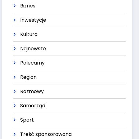
Biznes
Inwestycje
Kultura
Najnowsze
Polecamy
Region
Rozmowy
Samorząd
Sport
Treść sponsorowana