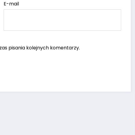
E-mail
as pisania kolejnych komentarzy.