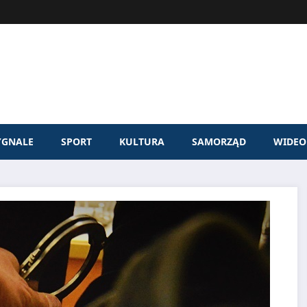
YGNALE
SPORT
KULTURA
SAMORZĄD
WIDEO