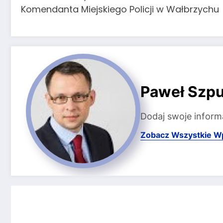
Komendanta Miejskiego Policji w Wałbrzychu
Paweł Szpu
Dodaj swoje inform
Zobacz Wszystkie W