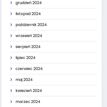
grudzień 2024
listopad 2024
październik 2024
wrzesień 2024
sierpień 2024
lipiec 2024
czerwiec 2024
maj 2024
kwiecień 2024
marzec 2024