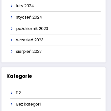
luty 2024
styczeń 2024
październik 2023
wrzesień 2023
sierpień 2023
Kategorie
112
Bez kategorii