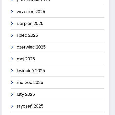
wrzesień 2025
sierpień 2025
lipiec 2025
czerwiec 2025
maj 2025
kwiecień 2025
marzec 2025
luty 2025
styczeń 2025