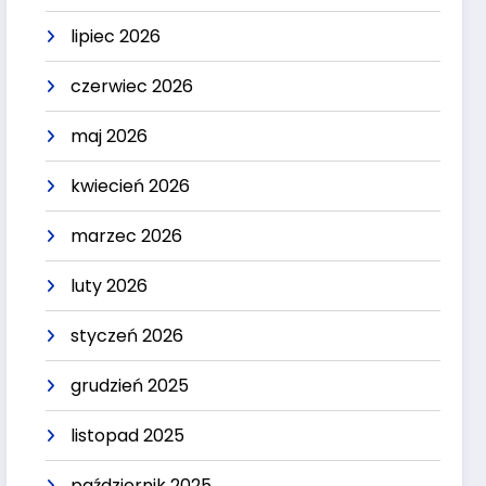
lipiec 2026
czerwiec 2026
maj 2026
kwiecień 2026
marzec 2026
luty 2026
styczeń 2026
grudzień 2025
listopad 2025
październik 2025