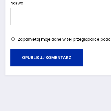
Nazwa
Zapamiętaj moje dane w tej przeglądarce podcz