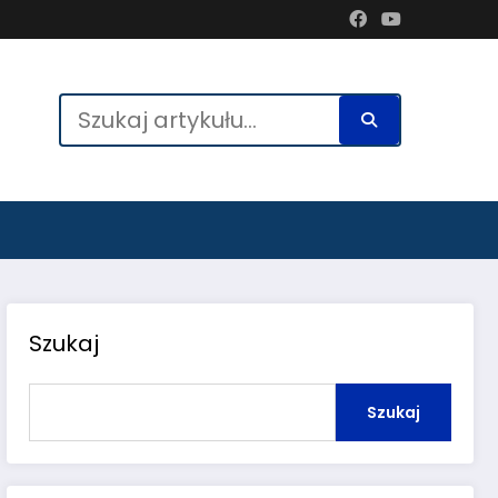
Szukaj
Szukaj