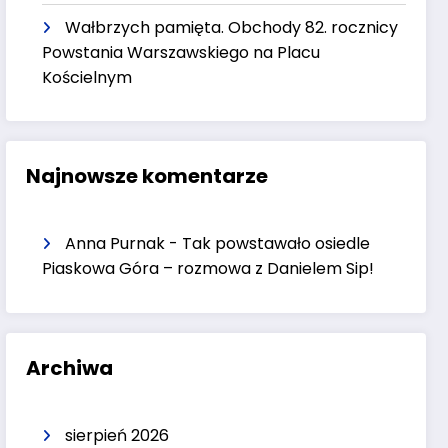
Wałbrzych pamięta. Obchody 82. rocznicy
Powstania Warszawskiego na Placu
Kościelnym
Najnowsze komentarze
Anna Purnak
-
Tak powstawało osiedle
Piaskowa Góra – rozmowa z Danielem Sip!
Archiwa
sierpień 2026