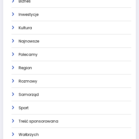
Biznes
Inwestycje
Kultura
Najnowsze
Polecamy
Region
Rozmowy
Samorząd
Sport
Treść sponsorowana
Wałbrzych