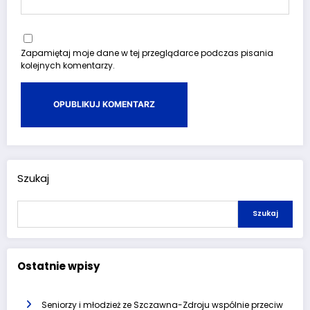
Zapamiętaj moje dane w tej przeglądarce podczas pisania
kolejnych komentarzy.
Szukaj
Szukaj
Ostatnie wpisy
Seniorzy i młodzież ze Szczawna-Zdroju wspólnie przeciw