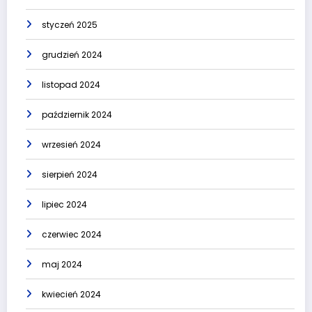
styczeń 2025
grudzień 2024
listopad 2024
październik 2024
wrzesień 2024
sierpień 2024
lipiec 2024
czerwiec 2024
maj 2024
kwiecień 2024