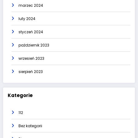
marzec 2024
luty 2024
styczeń 2024
październik 2023
wrzesień 2023
sierpień 2023
Kategorie
112
Bez kategorii