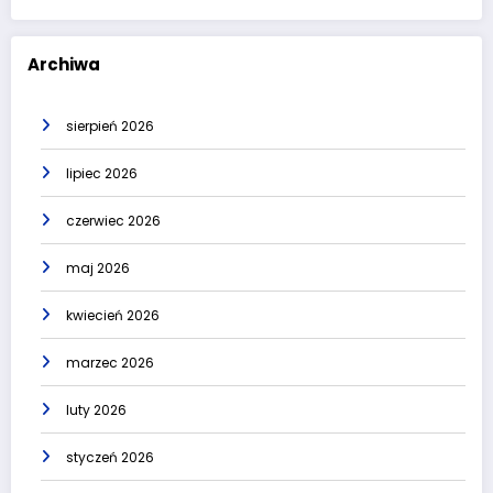
Archiwa
sierpień 2026
lipiec 2026
czerwiec 2026
maj 2026
kwiecień 2026
marzec 2026
luty 2026
styczeń 2026