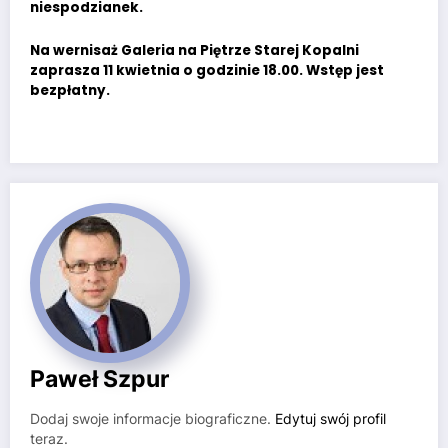
niespodzianek.
Na wernisaż Galeria na Piętrze Starej Kopalni
zaprasza 11 kwietnia o godzinie 18.00. Wstęp jest
bezpłatny.
Paweł Szpur
Dodaj swoje informacje biograficzne.
Edytuj swój profil
teraz.