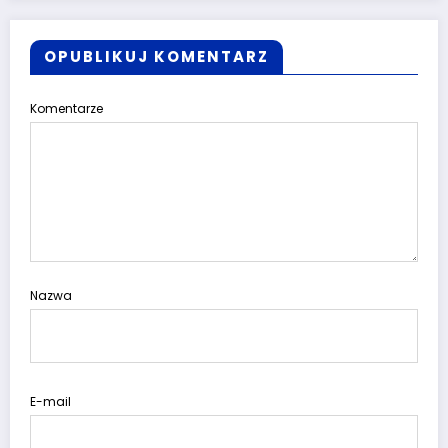
OPUBLIKUJ KOMENTARZ
Komentarze
Nazwa
E-mail