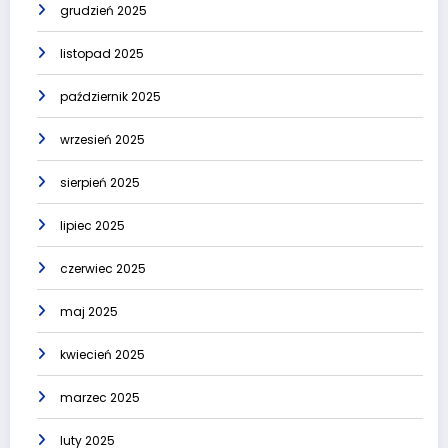
grudzień 2025
listopad 2025
październik 2025
wrzesień 2025
sierpień 2025
lipiec 2025
czerwiec 2025
maj 2025
kwiecień 2025
marzec 2025
luty 2025