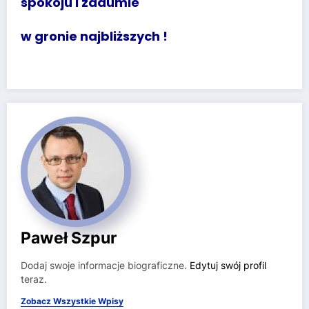
spokoju i zadumie
w gronie najbliższych !
Paweł Szpur
Dodaj swoje informacje biograficzne.
Edytuj swój profil
teraz.
Zobacz Wszystkie Wpisy