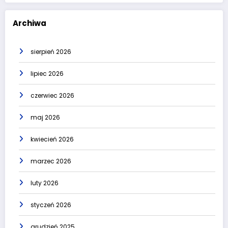
Archiwa
sierpień 2026
lipiec 2026
czerwiec 2026
maj 2026
kwiecień 2026
marzec 2026
luty 2026
styczeń 2026
grudzień 2025