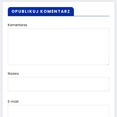
OPUBLIKUJ KOMENTARZ
Komentarze
Nazwa
E-mail