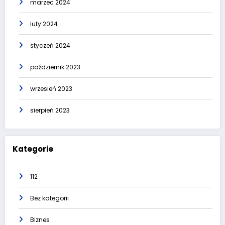
marzec 2024
luty 2024
styczeń 2024
październik 2023
wrzesień 2023
sierpień 2023
Kategorie
112
Bez kategorii
Biznes