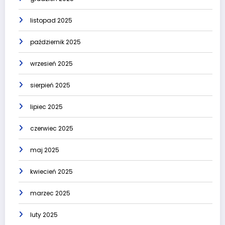
listopad 2025
październik 2025
wrzesień 2025
sierpień 2025
lipiec 2025
czerwiec 2025
maj 2025
kwiecień 2025
marzec 2025
luty 2025