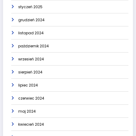
styczeń 2025
grudzień 2024
listopad 2024
październik 2024
wrzesień 2024
sierpień 2024
lipiec 2024
czerwiec 2024
maj 2024
kwiecień 2024