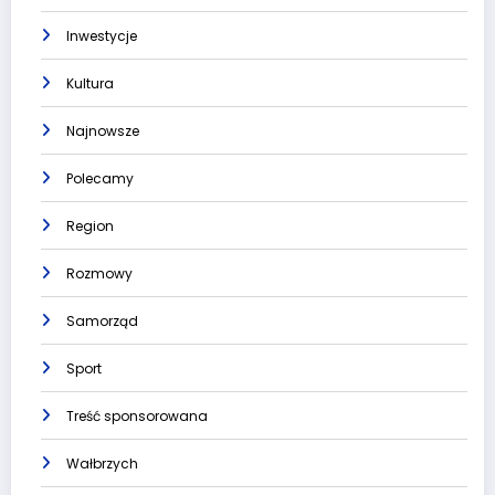
Inwestycje
Kultura
Najnowsze
Polecamy
Region
Rozmowy
Samorząd
Sport
Treść sponsorowana
Wałbrzych