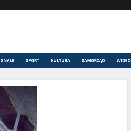
YGNALE
SPORT
KULTURA
SAMORZĄD
WIDEO