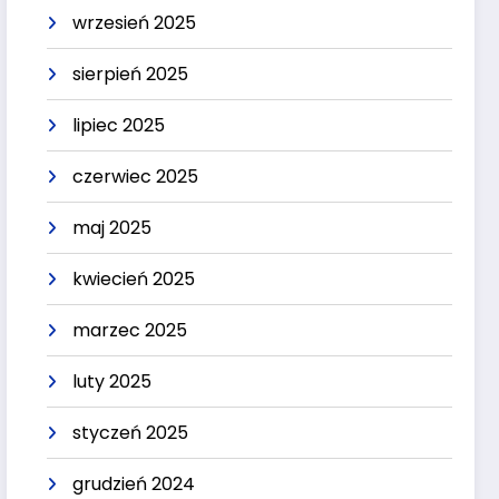
wrzesień 2025
sierpień 2025
lipiec 2025
czerwiec 2025
maj 2025
kwiecień 2025
marzec 2025
luty 2025
styczeń 2025
grudzień 2024