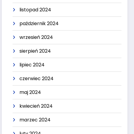
listopad 2024
październik 2024
wrzesień 2024
sierpień 2024
lipiec 2024
czerwiec 2024
maj 2024
kwiecień 2024
marzec 2024
luty 2024