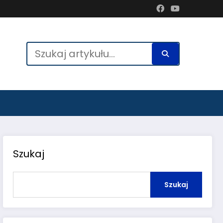
Szukaj
Szukaj