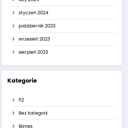
styczeń 2024
październik 2023
wrzesień 2023
sierpień 2023
Kategorie
112
Bez kategorii
Biznes