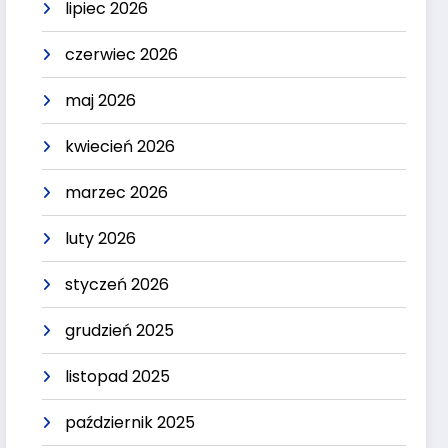
lipiec 2026
czerwiec 2026
maj 2026
kwiecień 2026
marzec 2026
luty 2026
styczeń 2026
grudzień 2025
listopad 2025
październik 2025