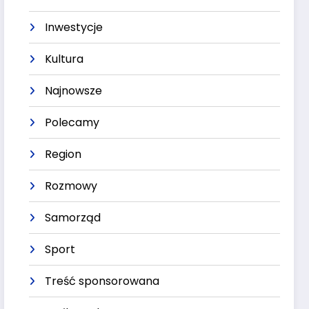
Inwestycje
Kultura
Najnowsze
Polecamy
Region
Rozmowy
Samorząd
Sport
Treść sponsorowana