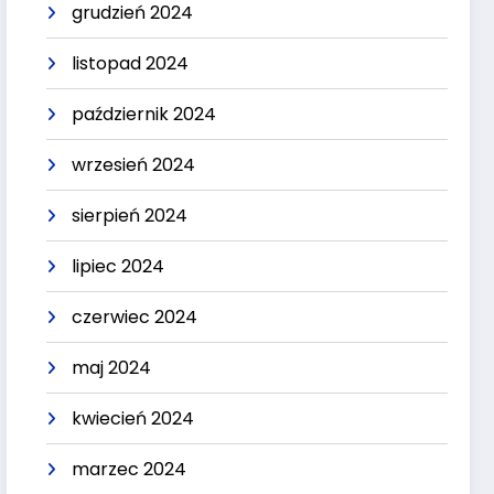
grudzień 2024
listopad 2024
październik 2024
wrzesień 2024
sierpień 2024
lipiec 2024
czerwiec 2024
maj 2024
kwiecień 2024
marzec 2024