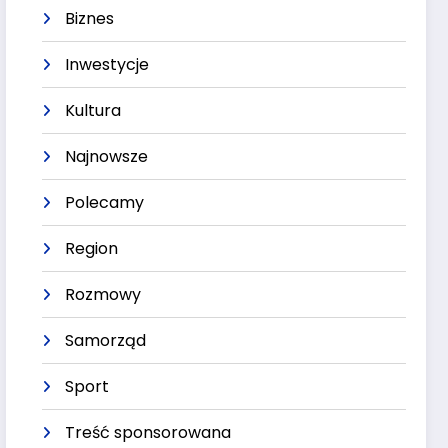
Biznes
Inwestycje
Kultura
Najnowsze
Polecamy
Region
Rozmowy
Samorząd
Sport
Treść sponsorowana