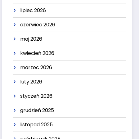
lipiec 2026
czerwiec 2026
maj 2026
kwiecień 2026
marzec 2026
luty 2026
styczeń 2026
grudzień 2025
listopad 2025
październik 2025