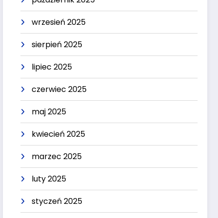
wrzesień 2025
sierpień 2025
lipiec 2025
czerwiec 2025
maj 2025
kwiecień 2025
marzec 2025
luty 2025
styczeń 2025