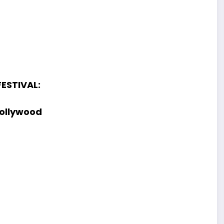
ESTIVAL:
Hollywood