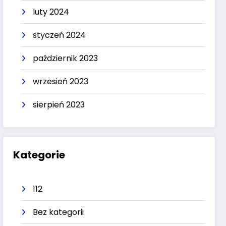
luty 2024
styczeń 2024
październik 2023
wrzesień 2023
sierpień 2023
Kategorie
112
Bez kategorii