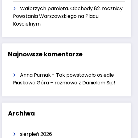
Wałbrzych pamięta. Obchody 82. rocznicy
Powstania Warszawskiego na Placu
Kościelnym
Najnowsze komentarze
Anna Purnak
-
Tak powstawało osiedle
Piaskowa Góra – rozmowa z Danielem Sip!
Archiwa
sierpień 2026