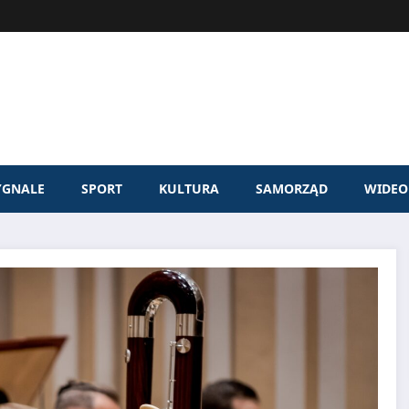
YGNALE
SPORT
KULTURA
SAMORZĄD
WIDEO