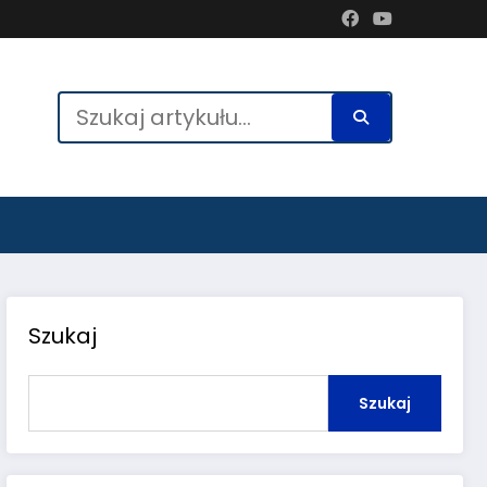
Szukaj
Szukaj