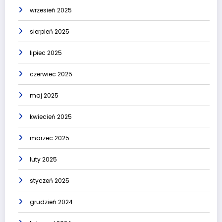
wrzesień 2025
sierpień 2025
lipiec 2025
czerwiec 2025
maj 2025
kwiecień 2025
marzec 2025
luty 2025
styczeń 2025
grudzień 2024