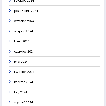
listopad 2024
październik 2024
wrzesień 2024
sierpień 2024
lipiec 2024
czerwiec 2024
maj 2024
kwiecień 2024
marzec 2024
luty 2024
styczeń 2024