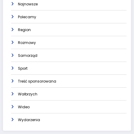
Najnowsze
Polecamy
Region
Rozmowy
Samorząd
Sport
Treść sponsorowana
Wałbrzych
Wideo
Wydarzenia