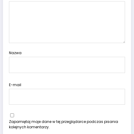
Nazwa
E-mail
Zapamiętaj moje dane w tej przeglądarce podczas pisania
kolejnych komentarzy.