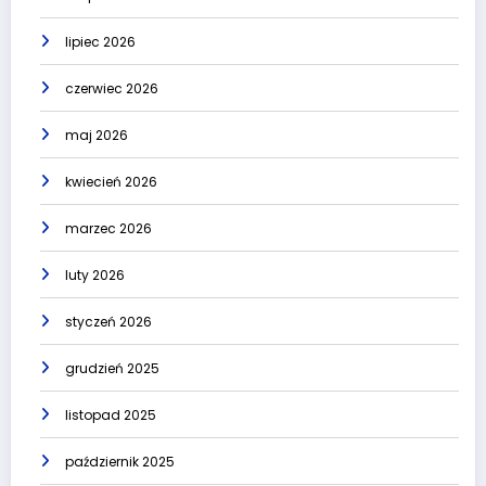
lipiec 2026
czerwiec 2026
maj 2026
kwiecień 2026
marzec 2026
luty 2026
styczeń 2026
grudzień 2025
listopad 2025
październik 2025