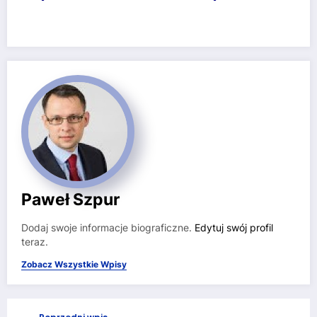
Paweł Szpur
Dodaj swoje informacje biograficzne.
Edytuj swój profil
teraz.
Zobacz Wszystkie Wpisy