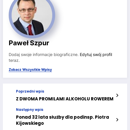
Paweł Szpur
Dodaj swoje informacje biograficzne.
Edytuj swój profil
teraz.
Zobacz Wszystkie Wpisy
Poprzedni wpis
Z DWOMA PROMILAMI ALKOHOLU ROWEREM
Następny wpis
Ponad 32 lata służby dla podinsp. Piotra
Kijowskiego