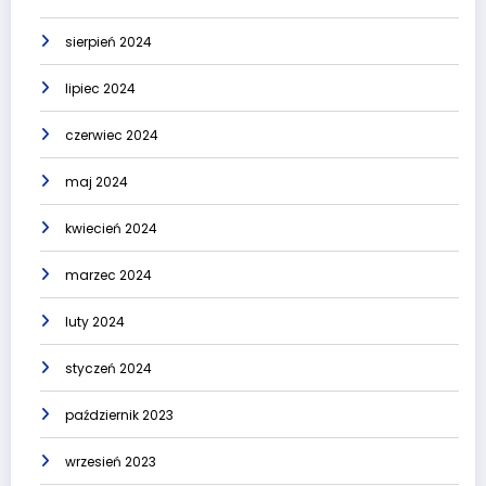
sierpień 2024
lipiec 2024
czerwiec 2024
maj 2024
kwiecień 2024
marzec 2024
luty 2024
styczeń 2024
październik 2023
wrzesień 2023