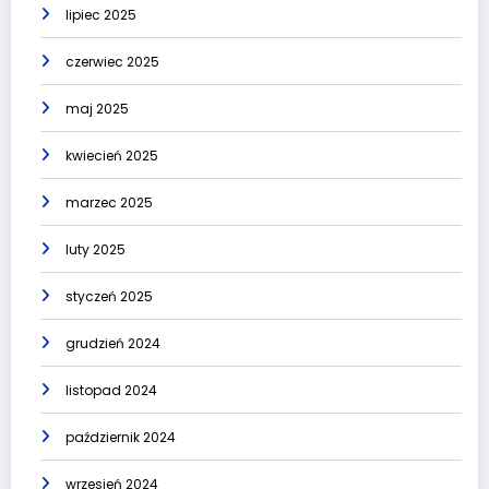
lipiec 2025
czerwiec 2025
maj 2025
kwiecień 2025
marzec 2025
luty 2025
styczeń 2025
grudzień 2024
listopad 2024
październik 2024
wrzesień 2024