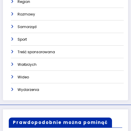
Region
Rozmowy
Samorząd
Sport
Treść sponsorowana
Wałbrzych
Wideo
Wydarzenia
Prawdopodobnie można pominąć