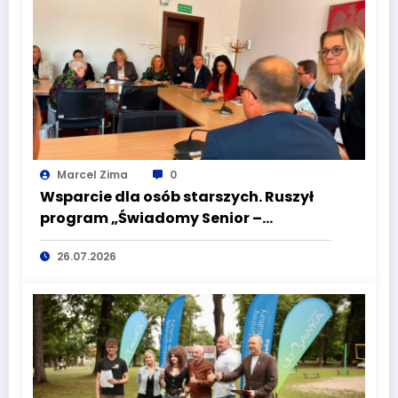
Marcel Zima
0
Wsparcie dla osób starszych. Ruszył
program „Świadomy Senior –
Bezpieczny Senior”
26.07.2026