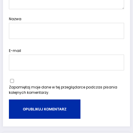
Nazwa
E-mail
Zapamiętaj moje dane w tej przeglądarce podczas pisania
kolejnych komentarzy.