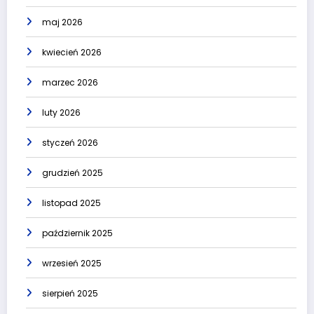
maj 2026
kwiecień 2026
marzec 2026
luty 2026
styczeń 2026
grudzień 2025
listopad 2025
październik 2025
wrzesień 2025
sierpień 2025