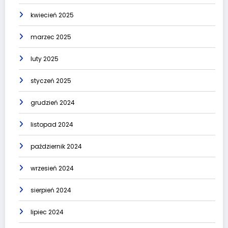
kwiecień 2025
marzec 2025
luty 2025
styczeń 2025
grudzień 2024
listopad 2024
październik 2024
wrzesień 2024
sierpień 2024
lipiec 2024