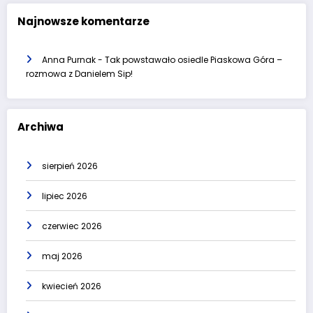
Najnowsze komentarze
Anna Purnak
-
Tak powstawało osiedle Piaskowa Góra –
rozmowa z Danielem Sip!
Archiwa
sierpień 2026
lipiec 2026
czerwiec 2026
maj 2026
kwiecień 2026