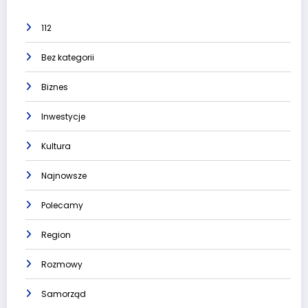
112
Bez kategorii
Biznes
Inwestycje
Kultura
Najnowsze
Polecamy
Region
Rozmowy
Samorząd