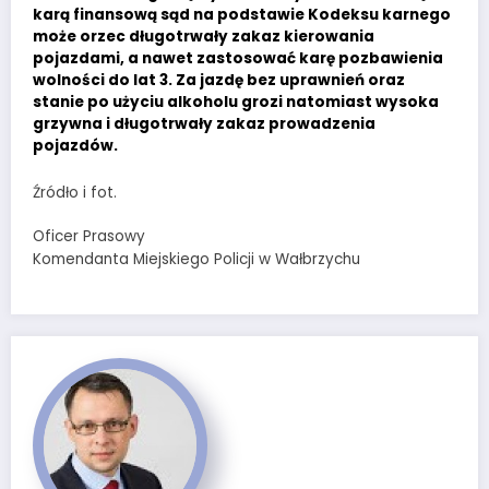
karą finansową sąd na podstawie Kodeksu karnego
może orzec długotrwały zakaz kierowania
pojazdami, a nawet zastosować karę pozbawienia
wolności do lat 3. Za jazdę bez uprawnień oraz
stanie po użyciu alkoholu grozi natomiast wysoka
grzywna i długotrwały zakaz prowadzenia
pojazdów.
Źródło i fot.
Oficer Prasowy
Komendanta Miejskiego Policji w Wałbrzychu