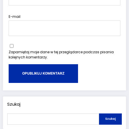
E-mail
Zapamiętaj moje dane w tej przeglądarce podczas pisania
kolejnych komentarzy.
Szukaj
Szukaj