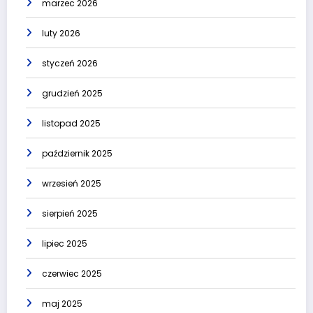
marzec 2026
luty 2026
styczeń 2026
grudzień 2025
listopad 2025
październik 2025
wrzesień 2025
sierpień 2025
lipiec 2025
czerwiec 2025
maj 2025