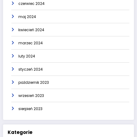
czerwiec 2024
maj 2024
kwiecień 2024
marzec 2024
luty 2024
styczeń 2024
październik 2023
wrzesień 2023
sierpień 2023
Kategorie