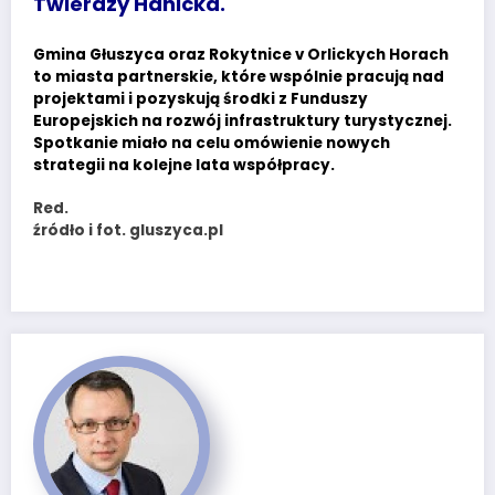
Twierdzy Hanicka.
Gmina Głuszyca oraz Rokytnice v Orlickych Horach
to miasta partnerskie, które wspólnie pracują nad
projektami i pozyskują środki z Funduszy
Europejskich na rozwój infrastruktury turystycznej.
Spotkanie miało na celu omówienie nowych
strategii na kolejne lata współpracy.
Red.
źródło i fot. gluszyca.pl