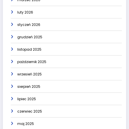
luty 2026
styczeń 2026
grudzień 2025
listopad 2025
październik 2025
wrzesień 2025
sierpień 2025
lipiec 2025
czerwiec 2025
maj 2025