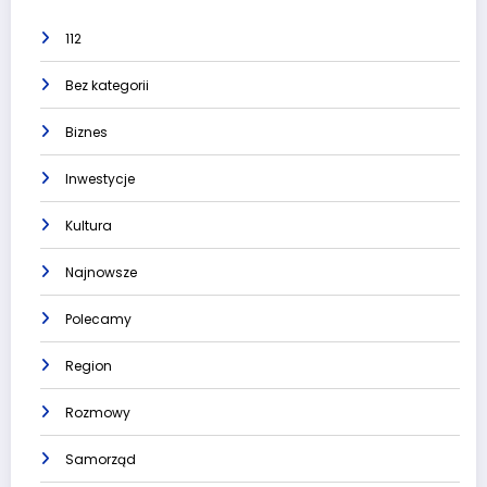
112
Bez kategorii
Biznes
Inwestycje
Kultura
Najnowsze
Polecamy
Region
Rozmowy
Samorząd