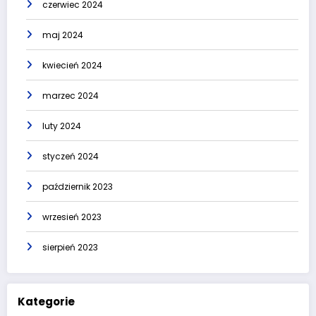
czerwiec 2024
maj 2024
kwiecień 2024
marzec 2024
luty 2024
styczeń 2024
październik 2023
wrzesień 2023
sierpień 2023
Kategorie