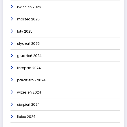
kwiecień 2025
marzec 2025
luty 2025
styczeń 2025
grudzień 2024
listopad 2024
październik 2024
wrzesień 2024
sierpień 2024
lipiec 2024