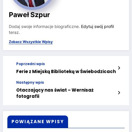
Paweł Szpur
Dodaj swoje informacje biograficzne.
Edytuj swój profil
teraz.
Zobacz Wszystkie Wpisy
Poprzedni wpis
Ferie z Miejską Biblioteką w Świebodzicach
Następny wpis
Otaczający nas świat – Wernisaż
fotografii
POWIĄZANE WPISY