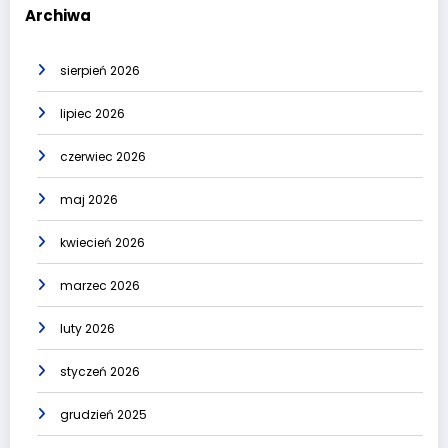
Archiwa
sierpień 2026
lipiec 2026
czerwiec 2026
maj 2026
kwiecień 2026
marzec 2026
luty 2026
styczeń 2026
grudzień 2025