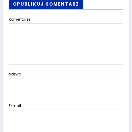
OPUBLIKUJ KOMENTARZ
Komentarze
Nazwa
E-mail