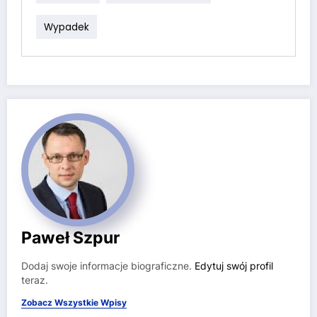
Wypadek
Paweł Szpur
Dodaj swoje informacje biograficzne.
Edytuj swój profil
teraz.
Zobacz Wszystkie Wpisy