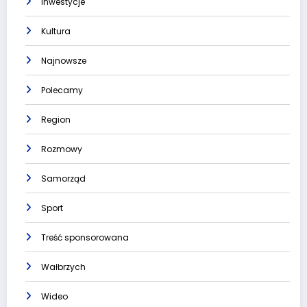
Inwestycje
Kultura
Najnowsze
Polecamy
Region
Rozmowy
Samorząd
Sport
Treść sponsorowana
Wałbrzych
Wideo