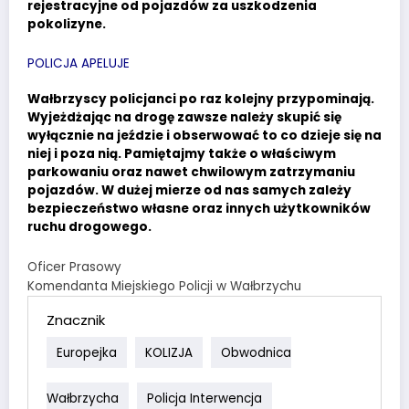
rejestracyjne od pojazdów za uszkodzenia
pokolizyne.
POLICJA APELUJE
Wałbrzyscy policjanci po raz kolejny przypominają.
Wyjeżdżając na drogę zawsze należy skupić się
wyłącznie na jeździe i obserwować to co dzieje się na
niej i poza nią. Pamiętajmy także o właściwym
parkowaniu oraz nawet chwilowym zatrzymaniu
pojazdów. W dużej mierze od nas samych zależy
bezpieczeństwo własne oraz innych użytkowników
ruchu drogowego.
Oficer Prasowy
Komendanta Miejskiego Policji w Wałbrzychu
Znacznik
Europejka
KOLIZJA
Obwodnica
Wałbrzycha
Policja Interwencja