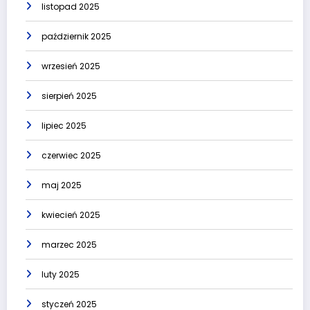
listopad 2025
październik 2025
wrzesień 2025
sierpień 2025
lipiec 2025
czerwiec 2025
maj 2025
kwiecień 2025
marzec 2025
luty 2025
styczeń 2025