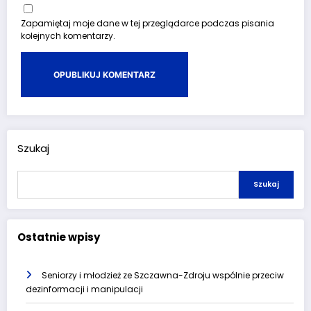
Zapamiętaj moje dane w tej przeglądarce podczas pisania
kolejnych komentarzy.
Szukaj
Szukaj
Ostatnie wpisy
Seniorzy i młodzież ze Szczawna-Zdroju wspólnie przeciw
dezinformacji i manipulacji