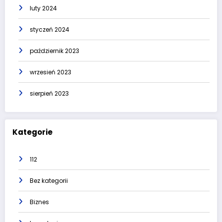
luty 2024
styczeń 2024
październik 2023
wrzesień 2023
sierpień 2023
Kategorie
112
Bez kategorii
Biznes