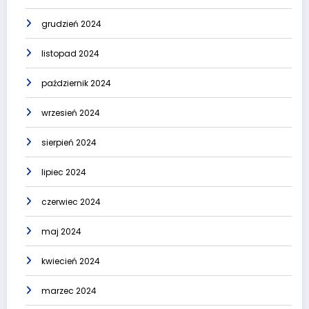
grudzień 2024
listopad 2024
październik 2024
wrzesień 2024
sierpień 2024
lipiec 2024
czerwiec 2024
maj 2024
kwiecień 2024
marzec 2024