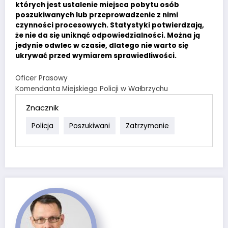
których jest ustalenie miejsca pobytu osób
poszukiwanych lub przeprowadzenie z nimi
czynności procesowych. Statystyki potwierdzają,
że nie da się uniknąć odpowiedzialności. Można ją
jedynie odwlec w czasie, dlatego nie warto się
ukrywać przed wymiarem sprawiedliwości.
Oficer Prasowy
Komendanta Miejskiego Policji w Wałbrzychu
Znacznik
Policja
Poszukiwani
Zatrzymanie