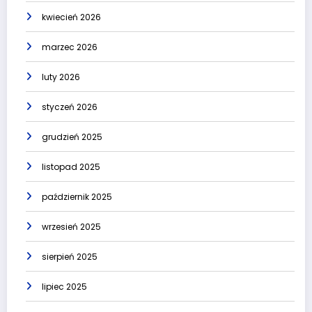
kwiecień 2026
marzec 2026
luty 2026
styczeń 2026
grudzień 2025
listopad 2025
październik 2025
wrzesień 2025
sierpień 2025
lipiec 2025