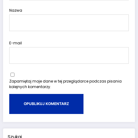
Nazwa
E-mail
Zapamiętaj moje dane w tej przeglądarce podczas pisania
kolejnych komentarzy.
Szukaj