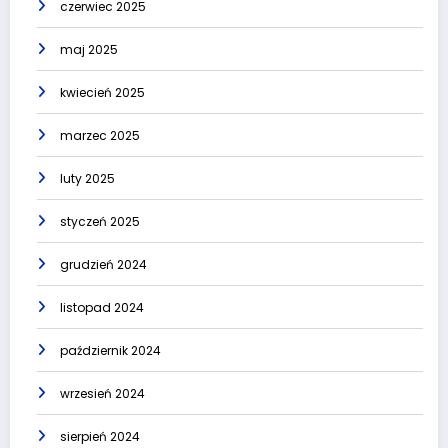
czerwiec 2025
maj 2025
kwiecień 2025
marzec 2025
luty 2025
styczeń 2025
grudzień 2024
listopad 2024
październik 2024
wrzesień 2024
sierpień 2024