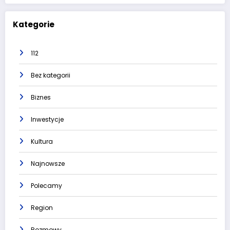
Kategorie
112
Bez kategorii
Biznes
Inwestycje
Kultura
Najnowsze
Polecamy
Region
Rozmowy