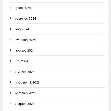
lipiec 2024
czerwiec 2024
maj 2024
kwiecień 2024
marzec 2024
luty 2024
styczeń 2024
październik 2023
wrzesień 2023
sierpień 2023