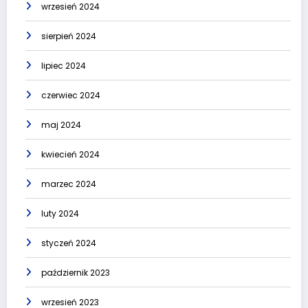
wrzesień 2024
sierpień 2024
lipiec 2024
czerwiec 2024
maj 2024
kwiecień 2024
marzec 2024
luty 2024
styczeń 2024
październik 2023
wrzesień 2023