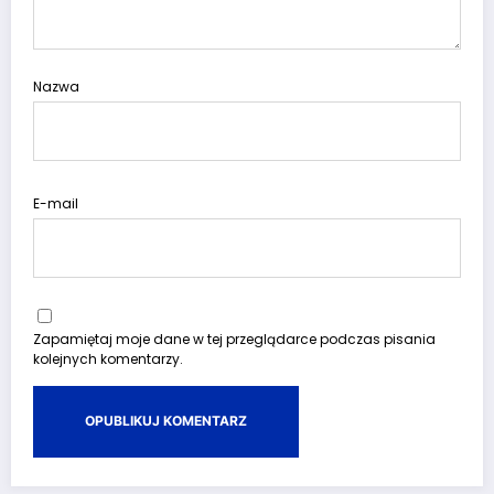
Nazwa
E-mail
Zapamiętaj moje dane w tej przeglądarce podczas pisania
kolejnych komentarzy.