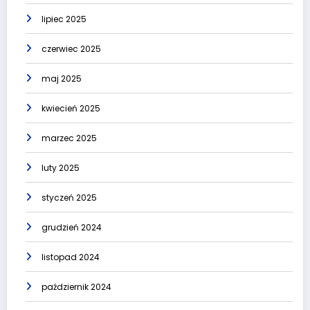
lipiec 2025
czerwiec 2025
maj 2025
kwiecień 2025
marzec 2025
luty 2025
styczeń 2025
grudzień 2024
listopad 2024
październik 2024