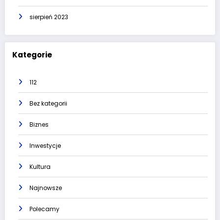
sierpień 2023
Kategorie
112
Bez kategorii
Biznes
Inwestycje
Kultura
Najnowsze
Polecamy