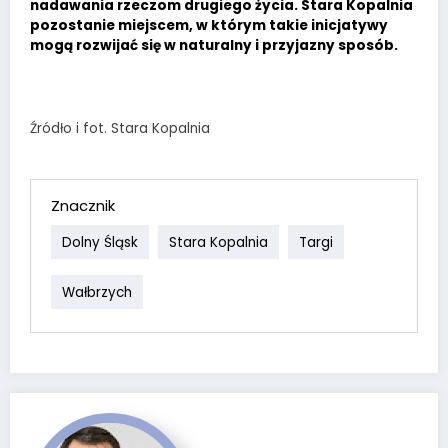
nadawania rzeczom drugiego życia. Stara Kopalnia
pozostanie miejscem, w którym takie inicjatywy
mogą rozwijać się w naturalny i przyjazny sposób.
Źródło i fot. Stara Kopalnia
Znacznik
Dolny Śląsk
Stara Kopalnia
Targi
Wałbrzych