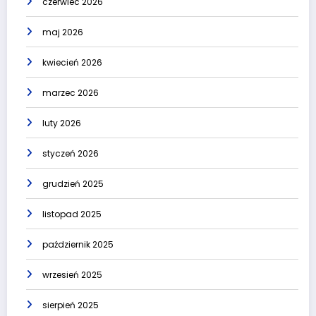
czerwiec 2026
maj 2026
kwiecień 2026
marzec 2026
luty 2026
styczeń 2026
grudzień 2025
listopad 2025
październik 2025
wrzesień 2025
sierpień 2025