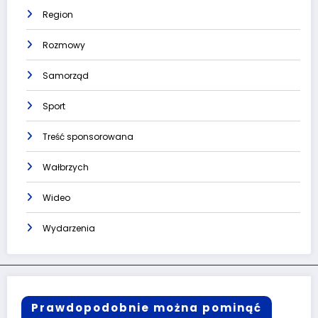
Region
Rozmowy
Samorząd
Sport
Treść sponsorowana
Wałbrzych
Wideo
Wydarzenia
Prawdopodobnie można pominąć