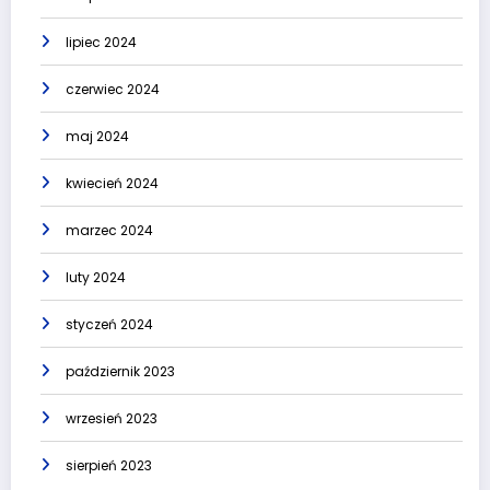
lipiec 2024
czerwiec 2024
maj 2024
kwiecień 2024
marzec 2024
luty 2024
styczeń 2024
październik 2023
wrzesień 2023
sierpień 2023