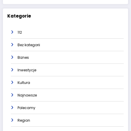
Kategorie
112
Bez kategorii
Biznes
Inwestycje
Kultura
Najnowsze
Polecamy
Region