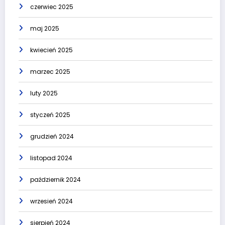
czerwiec 2025
maj 2025
kwiecień 2025
marzec 2025
luty 2025
styczeń 2025
grudzień 2024
listopad 2024
październik 2024
wrzesień 2024
sierpień 2024