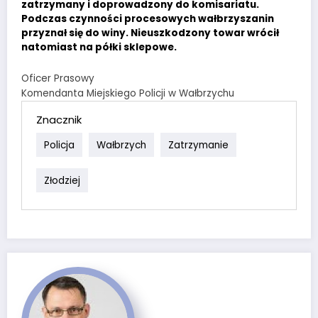
zatrzymany i doprowadzony do komisariatu.
Podczas czynności procesowych wałbrzyszanin
przyznał się do winy. Nieuszkodzony towar wrócił
natomiast na półki sklepowe.
Oficer Prasowy
Komendanta Miejskiego Policji w Wałbrzychu
Znacznik
Policja
Wałbrzych
Zatrzymanie
Złodziej