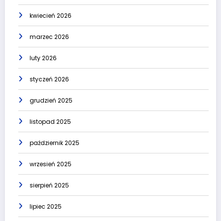
kwiecień 2026
marzec 2026
luty 2026
styczeń 2026
grudzień 2025
listopad 2025
październik 2025
wrzesień 2025
sierpień 2025
lipiec 2025