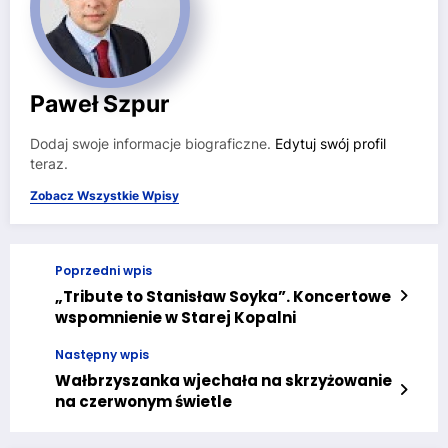
Paweł Szpur
Dodaj swoje informacje biograficzne.
Edytuj swój profil
teraz.
Zobacz Wszystkie Wpisy
Poprzedni wpis
„Tribute to Stanisław Soyka”. Koncertowe
wspomnienie w Starej Kopalni
Następny wpis
Wałbrzyszanka wjechała na skrzyżowanie
na czerwonym świetle