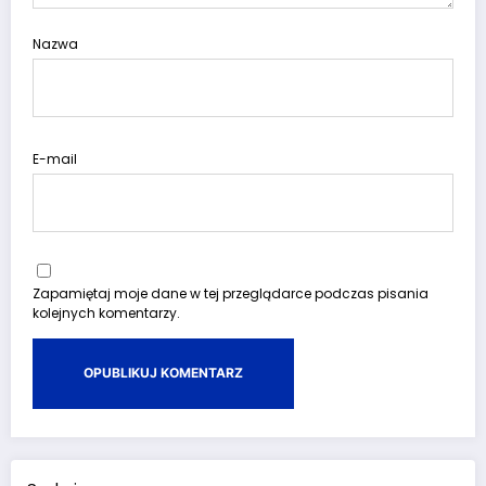
Nazwa
E-mail
Zapamiętaj moje dane w tej przeglądarce podczas pisania
kolejnych komentarzy.