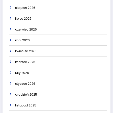
sierpień 2026
lipiec 2026
czerwiec 2026
maj 2026
kwiecień 2026
marzec 2026
luty 2026
styczeń 2026
grudzień 2025
listopad 2025