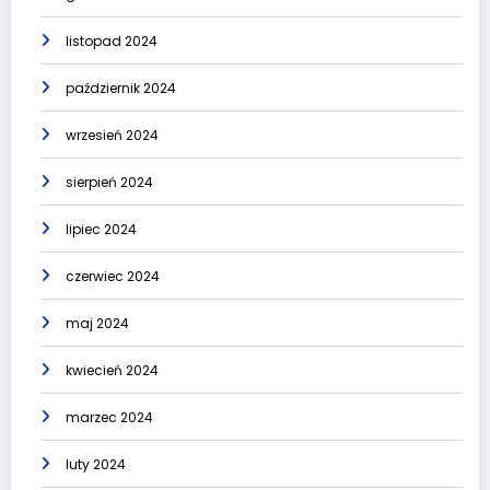
listopad 2024
październik 2024
wrzesień 2024
sierpień 2024
lipiec 2024
czerwiec 2024
maj 2024
kwiecień 2024
marzec 2024
luty 2024