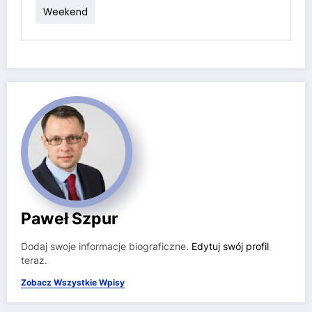
Weekend
Paweł Szpur
Dodaj swoje informacje biograficzne.
Edytuj swój profil
teraz.
Zobacz Wszystkie Wpisy