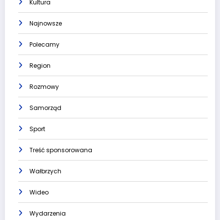
Kultura
Najnowsze
Polecamy
Region
Rozmowy
Samorząd
Sport
Treść sponsorowana
Wałbrzych
Wideo
Wydarzenia