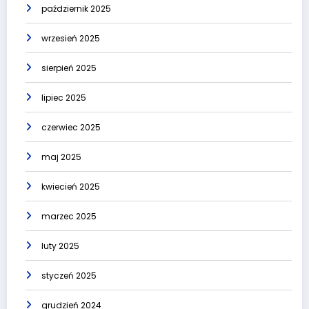
październik 2025
wrzesień 2025
sierpień 2025
lipiec 2025
czerwiec 2025
maj 2025
kwiecień 2025
marzec 2025
luty 2025
styczeń 2025
grudzień 2024