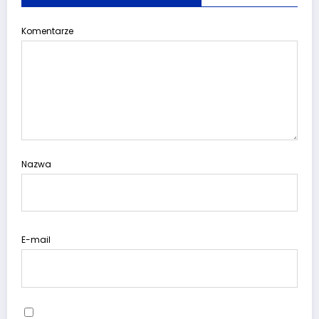
Komentarze
Nazwa
E-mail