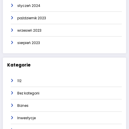
styczeń 2024
październik 2023
wrzesień 2023
sierpień 2023
Kategorie
112
Bez kategorii
Biznes
Inwestycje