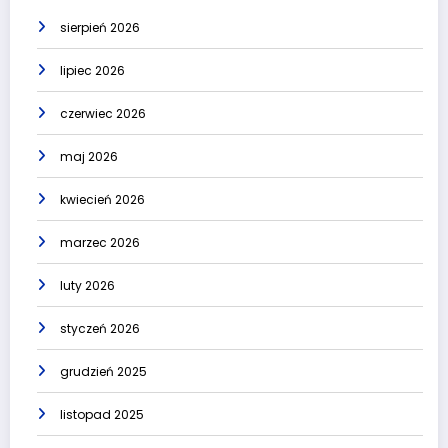
sierpień 2026
lipiec 2026
czerwiec 2026
maj 2026
kwiecień 2026
marzec 2026
luty 2026
styczeń 2026
grudzień 2025
listopad 2025