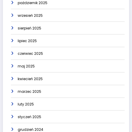
październik 2025
wrzesień 2025
sierpień 2025
lipiec 2025
czerwiec 2025
maj 2025
kwiecień 2025
marzec 2025
luty 2025
styczeń 2025
grudzień 2024