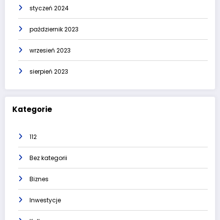
styczeń 2024
październik 2023
wrzesień 2023
sierpień 2023
Kategorie
112
Bez kategorii
Biznes
Inwestycje