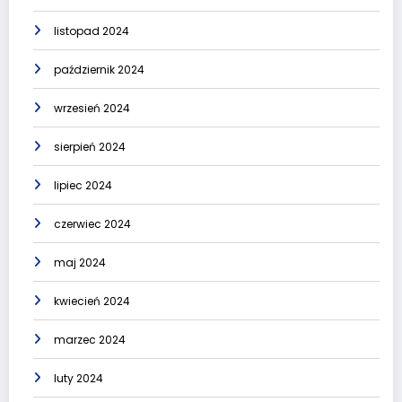
listopad 2024
październik 2024
wrzesień 2024
sierpień 2024
lipiec 2024
czerwiec 2024
maj 2024
kwiecień 2024
marzec 2024
luty 2024