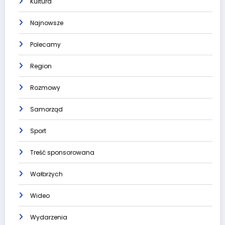
Kultura
Najnowsze
Polecamy
Region
Rozmowy
Samorząd
Sport
Treść sponsorowana
Wałbrzych
Wideo
Wydarzenia