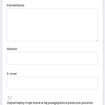
Komentarze
Nazwa
E-mail
Zapamiętaj moje dane w tej przeglądarce podczas pisania