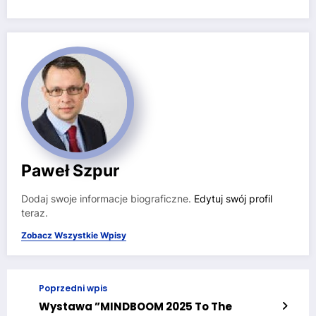
Paweł Szpur
Dodaj swoje informacje biograficzne.
Edytuj swój profil
teraz.
Zobacz Wszystkie Wpisy
Poprzedni wpis
Wystawa ”MINDBOOM 2025 To The