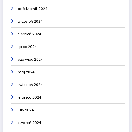
październik 2024
wrzesień 2024
sierpień 2024
lipiec 2024
czerwiec 2024
maj 2024
kwiecień 2024
marzec 2024
luty 2024
styczeń 2024