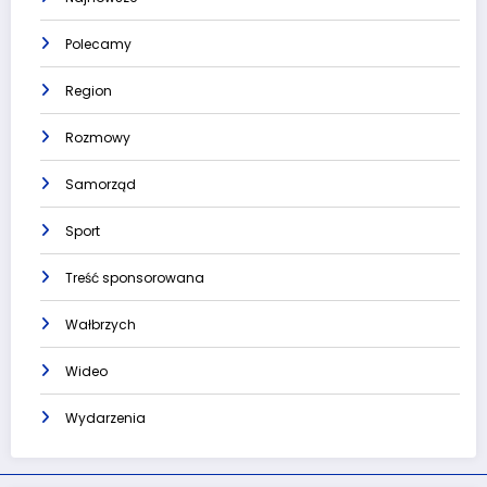
Polecamy
Region
Rozmowy
Samorząd
Sport
Treść sponsorowana
Wałbrzych
Wideo
Wydarzenia