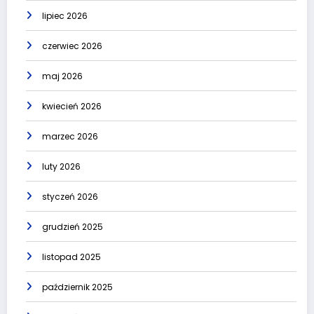
lipiec 2026
czerwiec 2026
maj 2026
kwiecień 2026
marzec 2026
luty 2026
styczeń 2026
grudzień 2025
listopad 2025
październik 2025