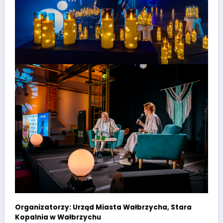
Organizatorzy: Urząd Miasta Wałbrzycha, Stara
Kopalnia w Wałbrzychu