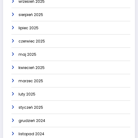
wrzesień 2025
sierpień 2025
lipiec 2025
czerwiec 2025
maj 2025
kwiecień 2025
marzec 2025
luty 2025
styczeń 2025
grudzień 2024
listopad 2024