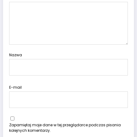
Nazwa
E-mail
Zapamiętaj moje dane w tej przeglądarce podczas pisania
kolejnych komentarzy.