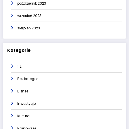
październik 2023
wrzesień 2023
sierpień 2023
Kategorie
112
Bez kategorii
Biznes
Inwestycje
Kultura
Najnowsze