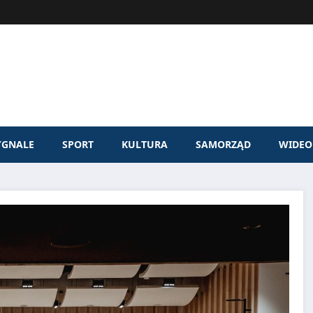
YGNALE
SPORT
KULTURA
SAMORZĄD
WIDEO