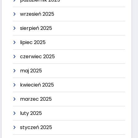
wrzesień 2025
sierpień 2025
lipiec 2025
czerwiec 2025
maj 2025
kwiecień 2025
marzec 2025
luty 2025
styczeń 2025