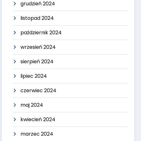
grudzień 2024
listopad 2024
październik 2024
wrzesień 2024
sierpień 2024
lipiec 2024
czerwiec 2024
maj 2024
kwiecień 2024
marzec 2024