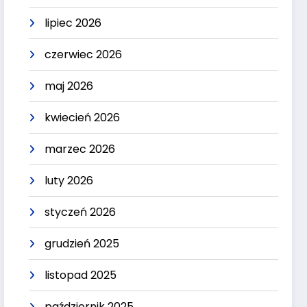
lipiec 2026
czerwiec 2026
maj 2026
kwiecień 2026
marzec 2026
luty 2026
styczeń 2026
grudzień 2025
listopad 2025
październik 2025