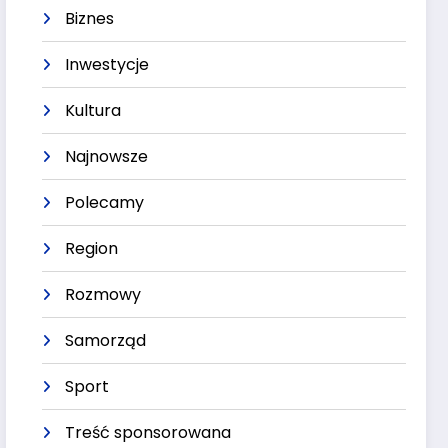
Biznes
Inwestycje
Kultura
Najnowsze
Polecamy
Region
Rozmowy
Samorząd
Sport
Treść sponsorowana