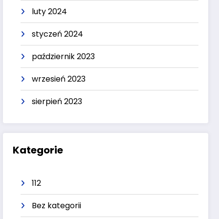
luty 2024
styczeń 2024
październik 2023
wrzesień 2023
sierpień 2023
Kategorie
112
Bez kategorii