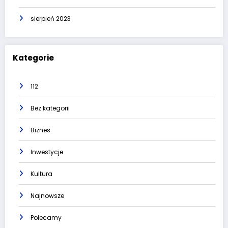
sierpień 2023
Kategorie
112
Bez kategorii
Biznes
Inwestycje
Kultura
Najnowsze
Polecamy