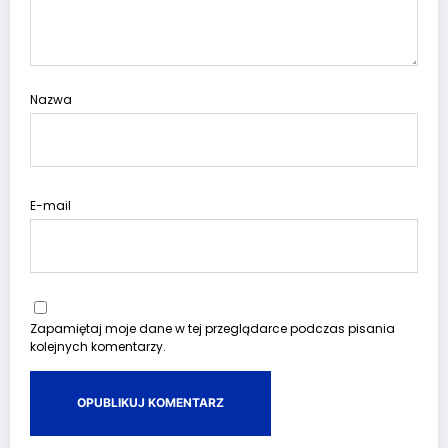
Nazwa
E-mail
Zapamiętaj moje dane w tej przeglądarce podczas pisania
kolejnych komentarzy.