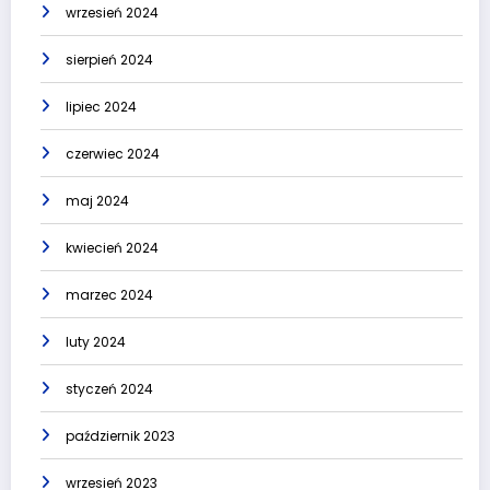
wrzesień 2024
sierpień 2024
lipiec 2024
czerwiec 2024
maj 2024
kwiecień 2024
marzec 2024
luty 2024
styczeń 2024
październik 2023
wrzesień 2023