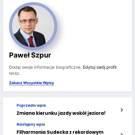
Paweł Szpur
Dodaj swoje informacje biograficzne.
Edytuj swój profil
teraz.
Zobacz Wszystkie Wpisy
Poprzedni wpis
Zmiana kierunku jazdy wokół jeziora!
Następny wpis
Filharmonia Sudecka z rekordowym