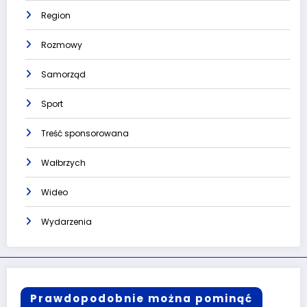
Region
Rozmowy
Samorząd
Sport
Treść sponsorowana
Wałbrzych
Wideo
Wydarzenia
Prawdopodobnie można pominąć