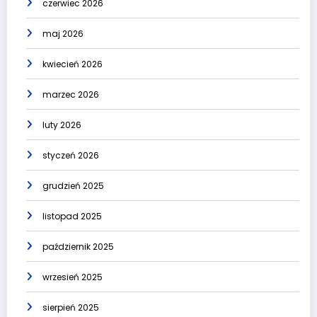
czerwiec 2026
maj 2026
kwiecień 2026
marzec 2026
luty 2026
styczeń 2026
grudzień 2025
listopad 2025
październik 2025
wrzesień 2025
sierpień 2025