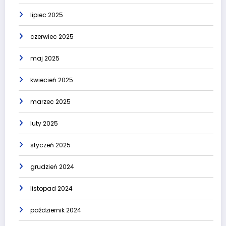
lipiec 2025
czerwiec 2025
maj 2025
kwiecień 2025
marzec 2025
luty 2025
styczeń 2025
grudzień 2024
listopad 2024
październik 2024