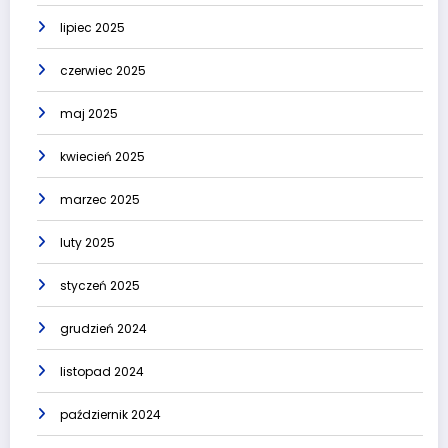
lipiec 2025
czerwiec 2025
maj 2025
kwiecień 2025
marzec 2025
luty 2025
styczeń 2025
grudzień 2024
listopad 2024
październik 2024