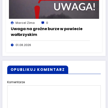
Marcel Zima
0
Uwaga na groźne burze w powiecie
wałbrzyskim
01.08.2026
OPUBLIKUJ KOMENTARZ
Komentarze