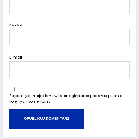
Nazwa
E-mail
Zapamiętaj moje dane w tej przeglądarce podczas pisania
kolejnych komentarzy.