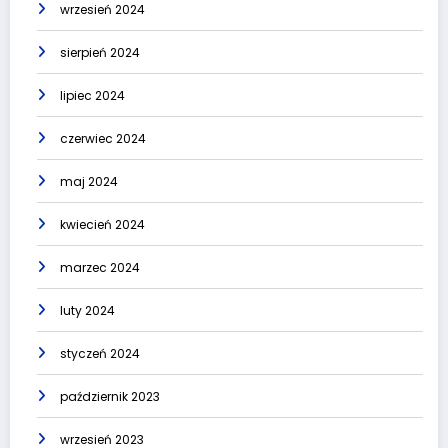
wrzesień 2024
sierpień 2024
lipiec 2024
czerwiec 2024
maj 2024
kwiecień 2024
marzec 2024
luty 2024
styczeń 2024
październik 2023
wrzesień 2023