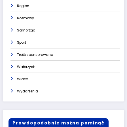
Region
Rozmowy
Samorząd
Sport
Treść sponsorowana
Wałbrzych
Wideo
Wydarzenia
Prawdopodobnie można pominąć