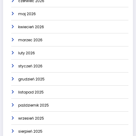
czerwiec 2026
maj 2026
kwiecień 2026
marzec 2026
luty 2026
styczeń 2026
grudzień 2025
listopad 2025
październik 2025
wrzesień 2025
sierpień 2025