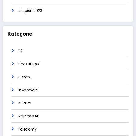
sierpień 2023
Kategorie
112
Bez kategorii
Biznes
Inwestycje
Kultura
Najnowsze
Polecamy