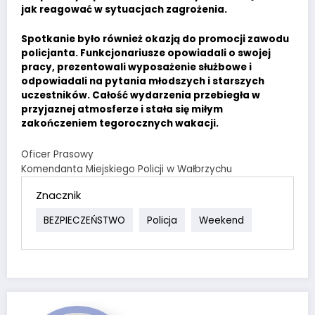
jak reagować w sytuacjach zagrożenia.
Spotkanie było również okazją do promocji zawodu
policjanta. Funkcjonariusze opowiadali o swojej
pracy, prezentowali wyposażenie służbowe i
odpowiadali na pytania młodszych i starszych
uczestników. Całość wydarzenia przebiegła w
przyjaznej atmosferze i stała się miłym
zakończeniem tegorocznych wakacji.
Oficer Prasowy
Komendanta Miejskiego Policji w Wałbrzychu
Znacznik
BEZPIECZEŃSTWO
Policja
Weekend