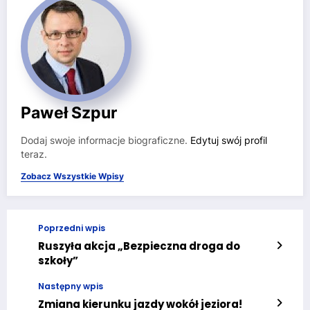
Paweł Szpur
Dodaj swoje informacje biograficzne.
Edytuj swój profil
teraz.
Zobacz Wszystkie Wpisy
Poprzedni wpis
Ruszyła akcja „Bezpieczna droga do
szkoły”
Następny wpis
Zmiana kierunku jazdy wokół jeziora!