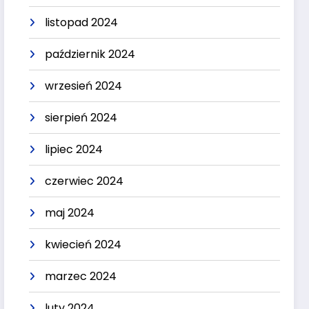
listopad 2024
październik 2024
wrzesień 2024
sierpień 2024
lipiec 2024
czerwiec 2024
maj 2024
kwiecień 2024
marzec 2024
luty 2024