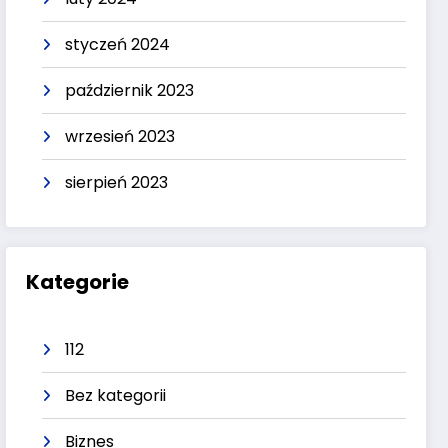
styczeń 2024
październik 2023
wrzesień 2023
sierpień 2023
Kategorie
112
Bez kategorii
Biznes