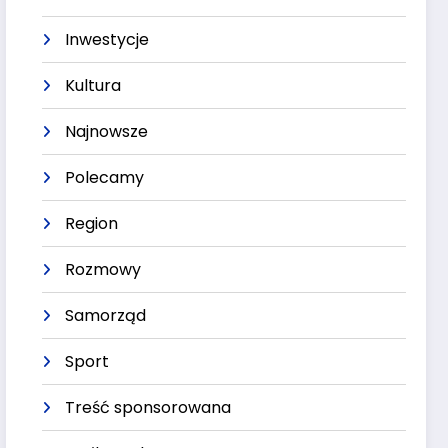
Inwestycje
Kultura
Najnowsze
Polecamy
Region
Rozmowy
Samorząd
Sport
Treść sponsorowana