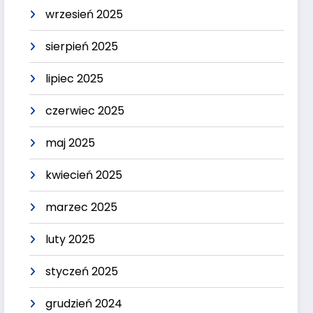
wrzesień 2025
sierpień 2025
lipiec 2025
czerwiec 2025
maj 2025
kwiecień 2025
marzec 2025
luty 2025
styczeń 2025
grudzień 2024