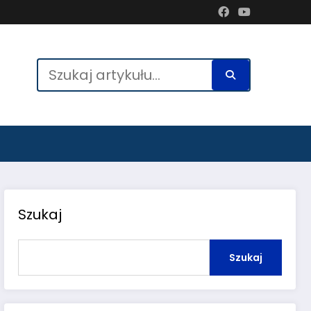
Szukaj
Szukaj