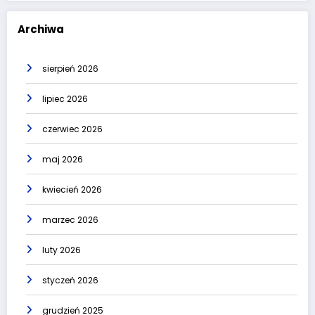
Archiwa
sierpień 2026
lipiec 2026
czerwiec 2026
maj 2026
kwiecień 2026
marzec 2026
luty 2026
styczeń 2026
grudzień 2025