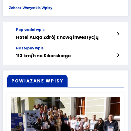
Zobacz Wszystkie Wpisy
Poprzedni wpis
Hotel Auqa Zdrój z nową inwestycją
Następny wpis
113 km/h na Sikorskiego
POWIĄZANE WPISY