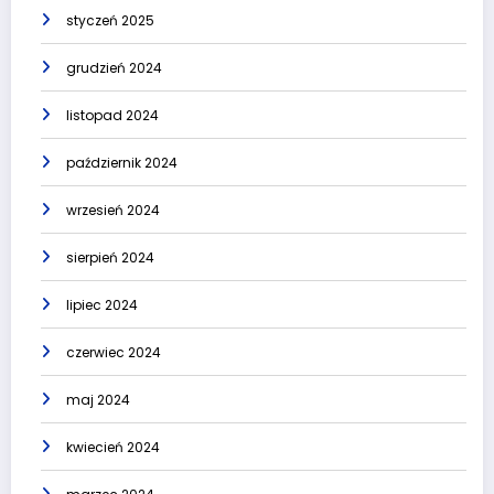
styczeń 2025
grudzień 2024
listopad 2024
październik 2024
wrzesień 2024
sierpień 2024
lipiec 2024
czerwiec 2024
maj 2024
kwiecień 2024