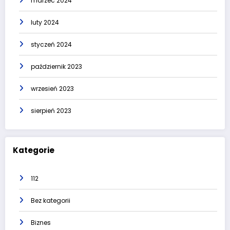
marzec 2024
luty 2024
styczeń 2024
październik 2023
wrzesień 2023
sierpień 2023
Kategorie
112
Bez kategorii
Biznes