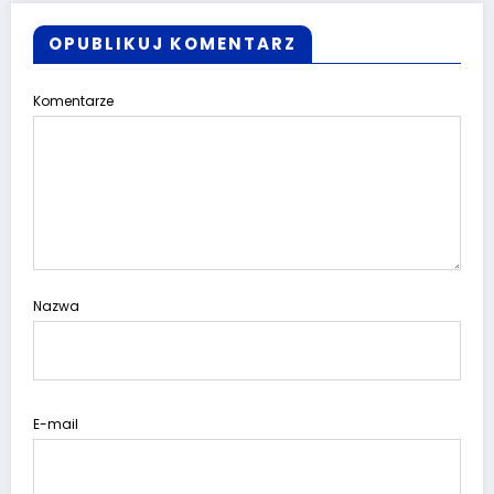
OPUBLIKUJ KOMENTARZ
Komentarze
Nazwa
E-mail