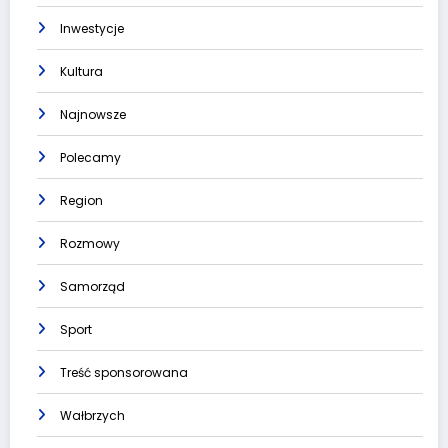
Inwestycje
Kultura
Najnowsze
Polecamy
Region
Rozmowy
Samorząd
Sport
Treść sponsorowana
Wałbrzych