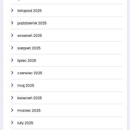
listopad 2025
październik 2025
wrzesień 2025
sierpień 2025
lipiec 2025
czerwiec 2025
maj 2025
kwiecień 2025
marzec 2025
luty 2025