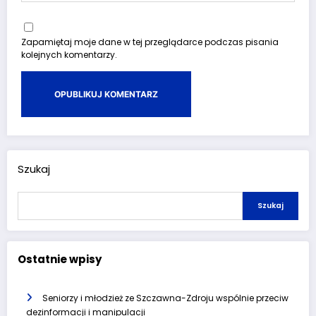
Zapamiętaj moje dane w tej przeglądarce podczas pisania
kolejnych komentarzy.
Szukaj
Szukaj
Ostatnie wpisy
Seniorzy i młodzież ze Szczawna-Zdroju wspólnie przeciw
dezinformacji i manipulacji