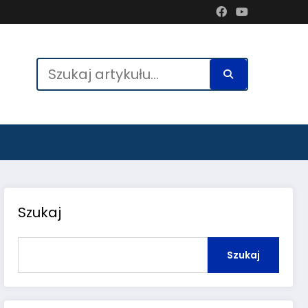
Szukaj
Szukaj