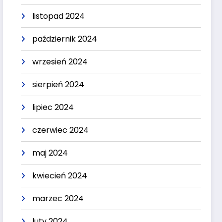
listopad 2024
październik 2024
wrzesień 2024
sierpień 2024
lipiec 2024
czerwiec 2024
maj 2024
kwiecień 2024
marzec 2024
luty 2024