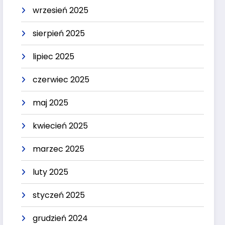
wrzesień 2025
sierpień 2025
lipiec 2025
czerwiec 2025
maj 2025
kwiecień 2025
marzec 2025
luty 2025
styczeń 2025
grudzień 2024