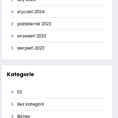
styczeń 2024
październik 2023
wrzesień 2023
sierpień 2023
Kategorie
112
Bez kategorii
Biznes