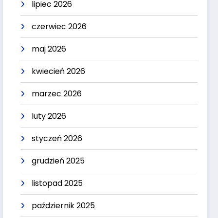
lipiec 2026
czerwiec 2026
maj 2026
kwiecień 2026
marzec 2026
luty 2026
styczeń 2026
grudzień 2025
listopad 2025
październik 2025