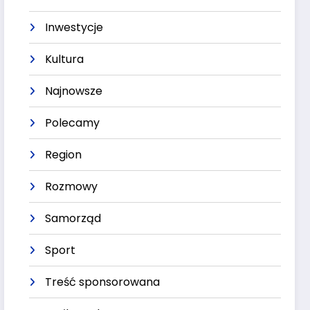
Inwestycje
Kultura
Najnowsze
Polecamy
Region
Rozmowy
Samorząd
Sport
Treść sponsorowana