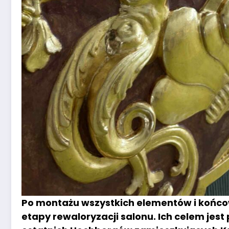
Po montażu wszystkich elementów i końcow
etapy rewaloryzacji salonu. Ich celem jes