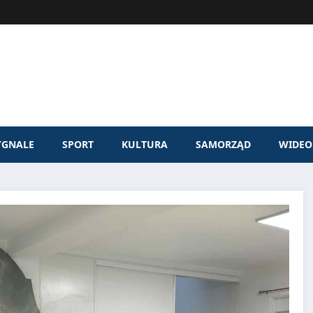
YGNALE
SPORT
KULTURA
SAMORZĄD
WIDEO