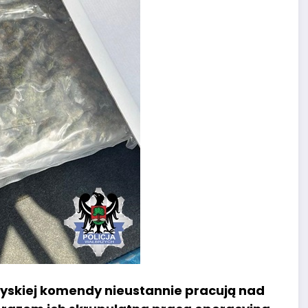
zyskiej komendy nieustannie pracują nad