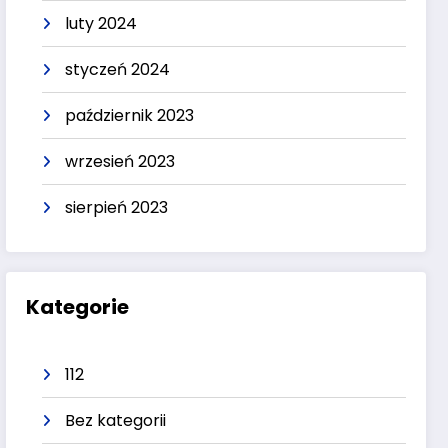
luty 2024
styczeń 2024
październik 2023
wrzesień 2023
sierpień 2023
Kategorie
112
Bez kategorii