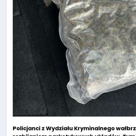
Policjanci z Wydziału Kryminalnego wałbr