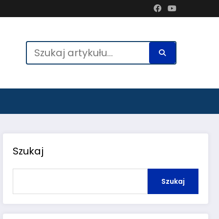
Szukaj
Szukaj