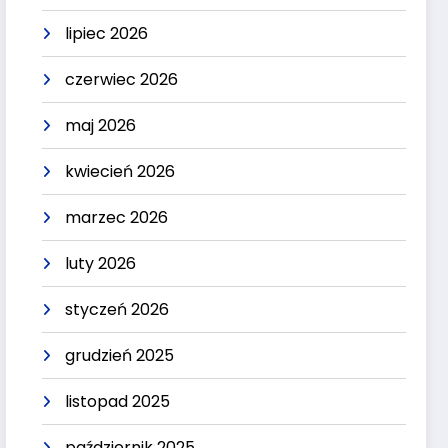
lipiec 2026
czerwiec 2026
maj 2026
kwiecień 2026
marzec 2026
luty 2026
styczeń 2026
grudzień 2025
listopad 2025
październik 2025