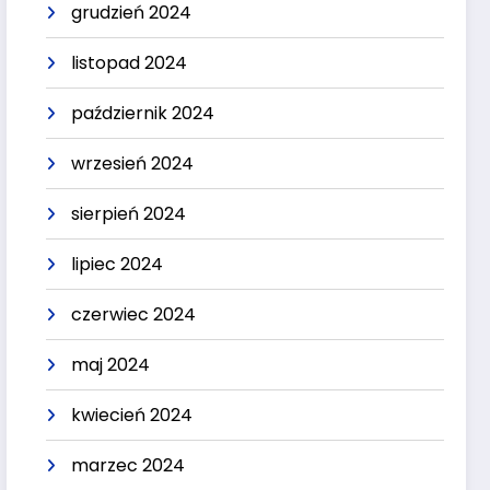
grudzień 2024
listopad 2024
październik 2024
wrzesień 2024
sierpień 2024
lipiec 2024
czerwiec 2024
maj 2024
kwiecień 2024
marzec 2024