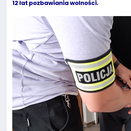
12 lat pozbawiania wolności.