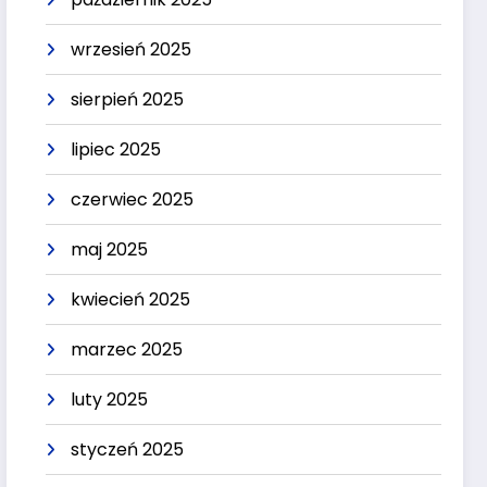
wrzesień 2025
sierpień 2025
lipiec 2025
czerwiec 2025
maj 2025
kwiecień 2025
marzec 2025
luty 2025
styczeń 2025