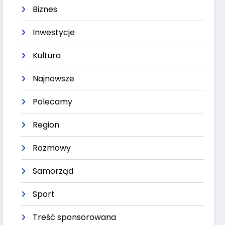
Biznes
Inwestycje
Kultura
Najnowsze
Polecamy
Region
Rozmowy
Samorząd
Sport
Treść sponsorowana