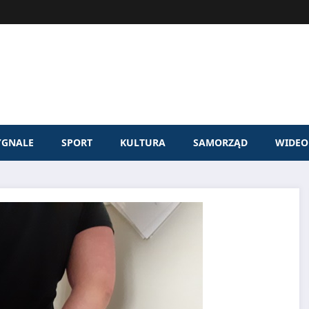
YGNALE
SPORT
KULTURA
SAMORZĄD
WIDEO