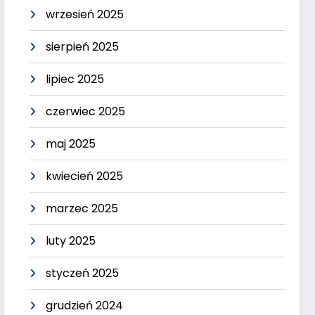
wrzesień 2025
sierpień 2025
lipiec 2025
czerwiec 2025
maj 2025
kwiecień 2025
marzec 2025
luty 2025
styczeń 2025
grudzień 2024