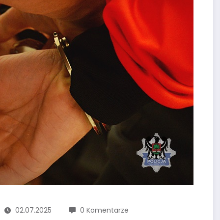
02.07.2025
0 Komentarze