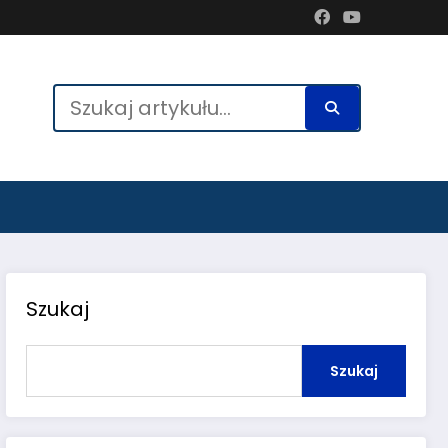
Szukaj
Szukaj