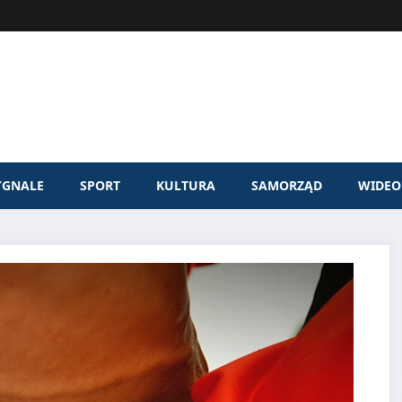
YGNALE
SPORT
KULTURA
SAMORZĄD
WIDEO