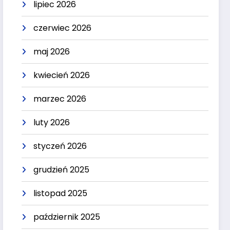
lipiec 2026
czerwiec 2026
maj 2026
kwiecień 2026
marzec 2026
luty 2026
styczeń 2026
grudzień 2025
listopad 2025
październik 2025