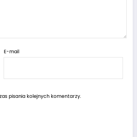
E-mail
as pisania kolejnych komentarzy.