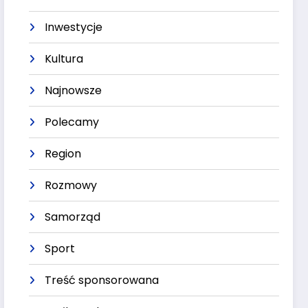
Inwestycje
Kultura
Najnowsze
Polecamy
Region
Rozmowy
Samorząd
Sport
Treść sponsorowana