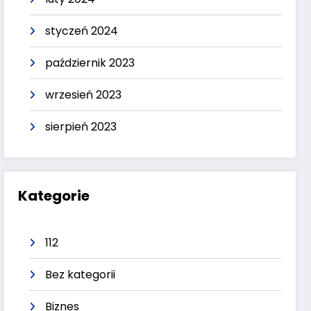
styczeń 2024
październik 2023
wrzesień 2023
sierpień 2023
Kategorie
112
Bez kategorii
Biznes