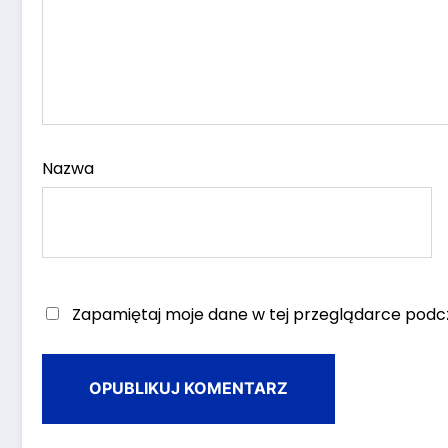
Nazwa
Zapamiętaj moje dane w tej przeglądarce podcz