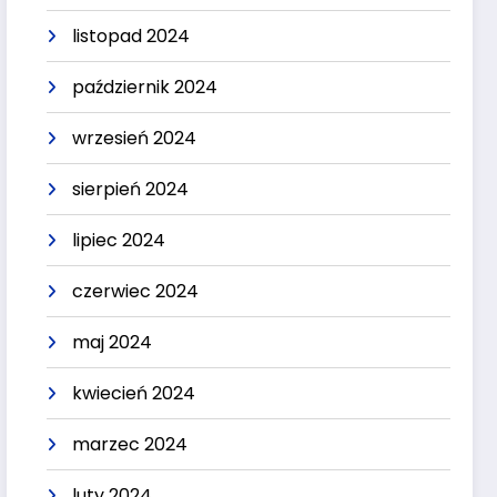
listopad 2024
październik 2024
wrzesień 2024
sierpień 2024
lipiec 2024
czerwiec 2024
maj 2024
kwiecień 2024
marzec 2024
luty 2024