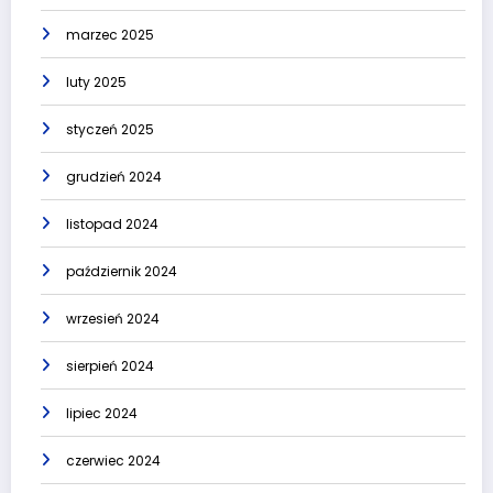
marzec 2025
luty 2025
styczeń 2025
grudzień 2024
listopad 2024
październik 2024
wrzesień 2024
sierpień 2024
lipiec 2024
czerwiec 2024