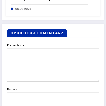
Półmaraton Wałbrzych
06.08.2026
OPUBLIKUJ KOMENTARZ
Komentarze
Nazwa