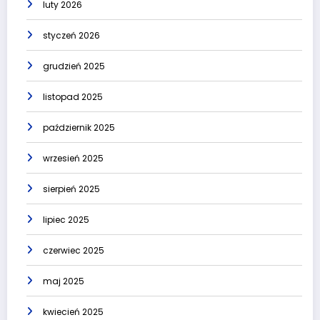
luty 2026
styczeń 2026
grudzień 2025
listopad 2025
październik 2025
wrzesień 2025
sierpień 2025
lipiec 2025
czerwiec 2025
maj 2025
kwiecień 2025