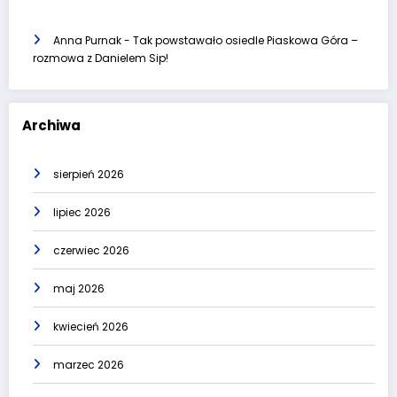
Anna Purnak
-
Tak powstawało osiedle Piaskowa Góra –
rozmowa z Danielem Sip!
Archiwa
sierpień 2026
lipiec 2026
czerwiec 2026
maj 2026
kwiecień 2026
marzec 2026