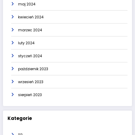
maj 2024
kwiecień 2024
marzec 2024
luty 2024
styczeń 2024
październik 2023
wrzesień 2023
sierpień 2023
Kategorie
112