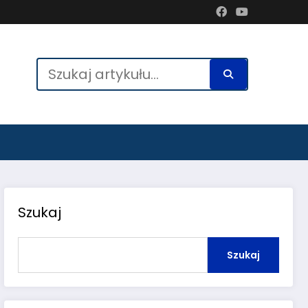
Szukaj
Szukaj