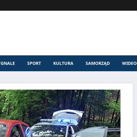
YGNALE
SPORT
KULTURA
SAMORZĄD
WIDEO