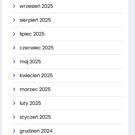
wrzesień 2025
sierpień 2025
lipiec 2025
czerwiec 2025
maj 2025
kwiecień 2025
marzec 2025
luty 2025
styczeń 2025
grudzień 2024