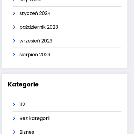
styczeń 2024
październik 2023
wrzesień 2023
sierpień 2023
Kategorie
112
Bez kategorii
Biznes