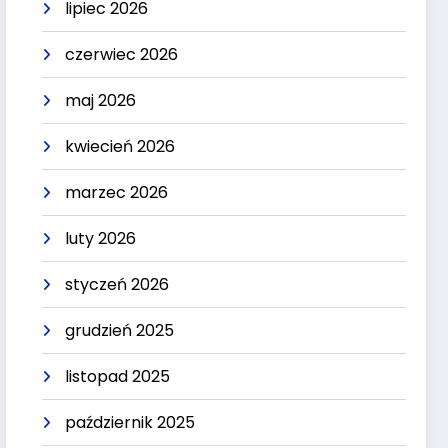
lipiec 2026
czerwiec 2026
maj 2026
kwiecień 2026
marzec 2026
luty 2026
styczeń 2026
grudzień 2025
listopad 2025
październik 2025