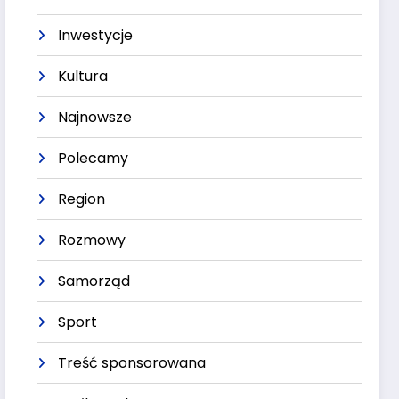
Inwestycje
Kultura
Najnowsze
Polecamy
Region
Rozmowy
Samorząd
Sport
Treść sponsorowana