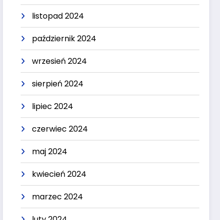
listopad 2024
październik 2024
wrzesień 2024
sierpień 2024
lipiec 2024
czerwiec 2024
maj 2024
kwiecień 2024
marzec 2024
luty 2024