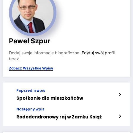
Paweł Szpur
Dodaj swoje informacje biograficzne.
Edytuj swój profil
teraz.
Zobacz Wszystkie Wpisy
Poprzedni wpis
Spotkanie dla mieszkańców
Następny wpis
Rododendronowy raj w Zamku Książ