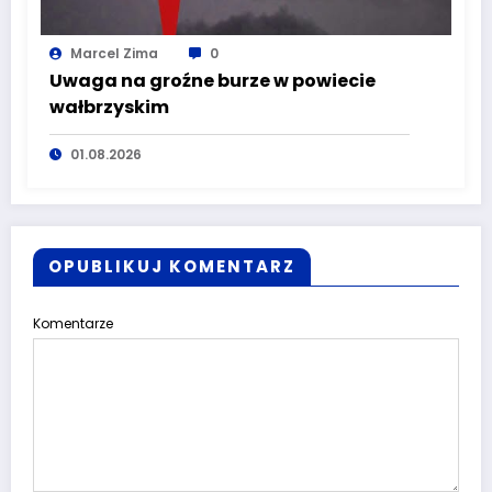
Marcel Zima
0
Uwaga na groźne burze w powiecie
wałbrzyskim
01.08.2026
OPUBLIKUJ KOMENTARZ
Komentarze