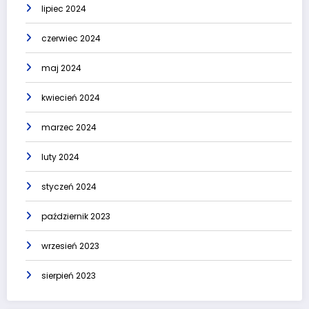
lipiec 2024
czerwiec 2024
maj 2024
kwiecień 2024
marzec 2024
luty 2024
styczeń 2024
październik 2023
wrzesień 2023
sierpień 2023