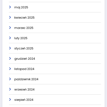
maj 2025
kwiecień 2025
marzec 2025
luty 2025
styczeń 2025
grudzień 2024
listopad 2024
październik 2024
wrzesień 2024
sierpień 2024