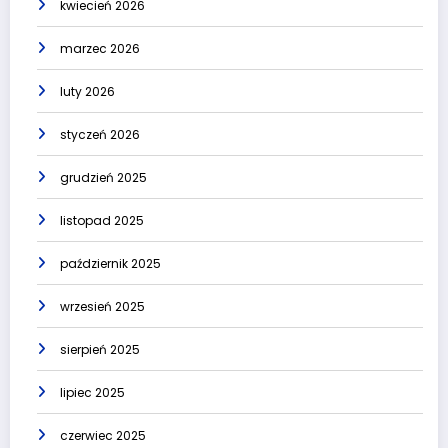
kwiecień 2026
marzec 2026
luty 2026
styczeń 2026
grudzień 2025
listopad 2025
październik 2025
wrzesień 2025
sierpień 2025
lipiec 2025
czerwiec 2025