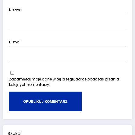
Nazwa
E-mail
Zapamiętaj moje dane w tej przeglądarce podczas pisania
kolejnych komentarzy.
Szukaj