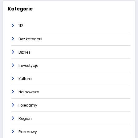
Kategorie
112
Bez kategorii
Biznes
Inwestycje
Kultura
Najnowsze
Polecamy
Region
Rozmowy