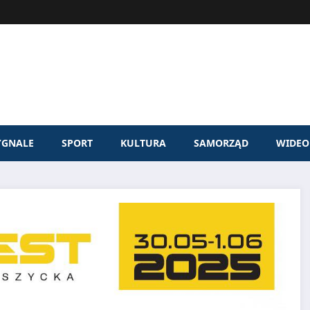
YGNALE
SPORT
KULTURA
SAMORZĄD
WIDEO