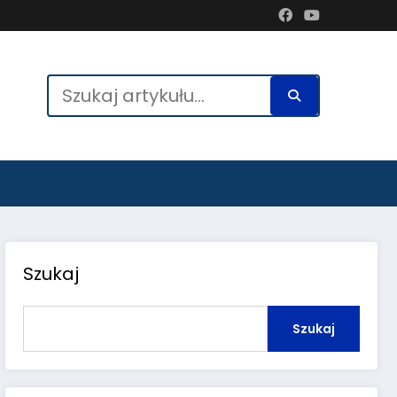
Szukaj
Szukaj