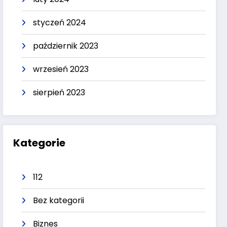
styczeń 2024
październik 2023
wrzesień 2023
sierpień 2023
Kategorie
112
Bez kategorii
Biznes