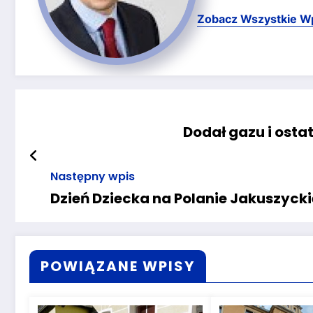
Zobacz Wszystkie W
Dodał gazu i osta
Następny wpis
Dzień Dziecka na Polanie Jakuszycki
POWIĄZANE WPISY