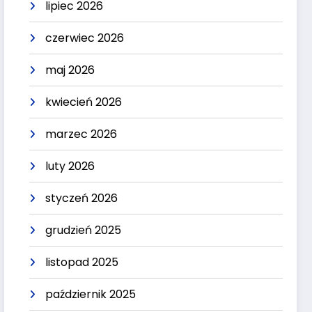
lipiec 2026
czerwiec 2026
maj 2026
kwiecień 2026
marzec 2026
luty 2026
styczeń 2026
grudzień 2025
listopad 2025
październik 2025