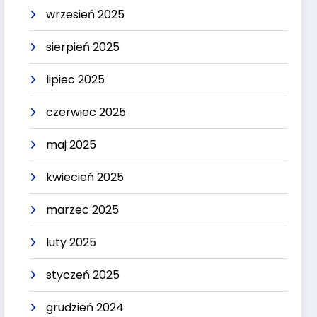
wrzesień 2025
sierpień 2025
lipiec 2025
czerwiec 2025
maj 2025
kwiecień 2025
marzec 2025
luty 2025
styczeń 2025
grudzień 2024