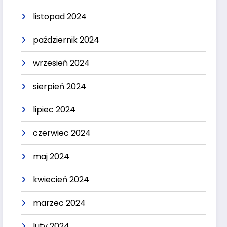
listopad 2024
październik 2024
wrzesień 2024
sierpień 2024
lipiec 2024
czerwiec 2024
maj 2024
kwiecień 2024
marzec 2024
luty 2024