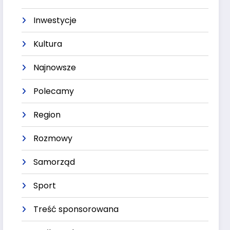
Inwestycje
Kultura
Najnowsze
Polecamy
Region
Rozmowy
Samorząd
Sport
Treść sponsorowana