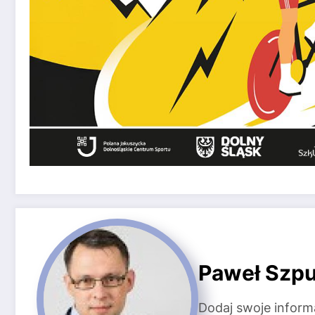
Paweł Szpu
Dodaj swoje inform