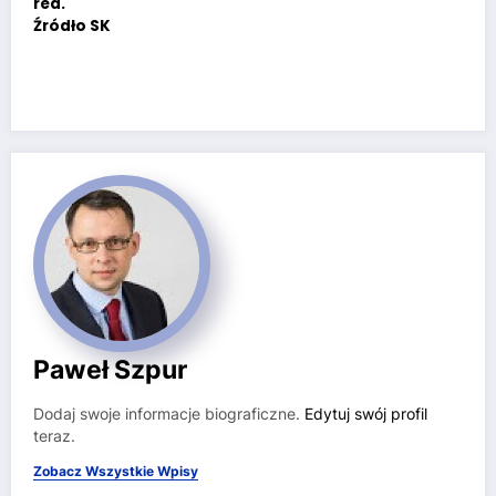
red.
Źródło SK
Paweł Szpur
Dodaj swoje informacje biograficzne.
Edytuj swój profil
teraz.
Zobacz Wszystkie Wpisy