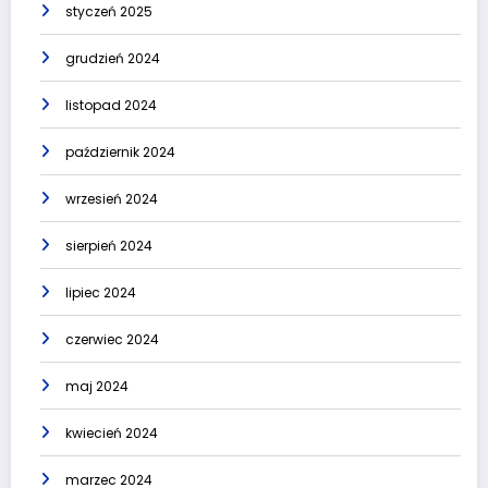
styczeń 2025
grudzień 2024
listopad 2024
październik 2024
wrzesień 2024
sierpień 2024
lipiec 2024
czerwiec 2024
maj 2024
kwiecień 2024
marzec 2024