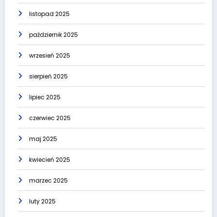
listopad 2025
październik 2025
wrzesień 2025
sierpień 2025
lipiec 2025
czerwiec 2025
maj 2025
kwiecień 2025
marzec 2025
luty 2025