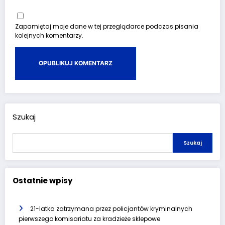
Zapamiętaj moje dane w tej przeglądarce podczas pisania
kolejnych komentarzy.
Szukaj
Szukaj
Ostatnie wpisy
21-latka zatrzymana przez policjantów kryminalnych
pierwszego komisariatu za kradzieże sklepowe