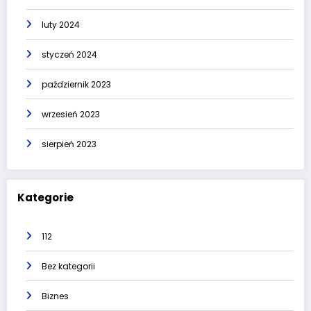
luty 2024
styczeń 2024
październik 2023
wrzesień 2023
sierpień 2023
Kategorie
112
Bez kategorii
Biznes