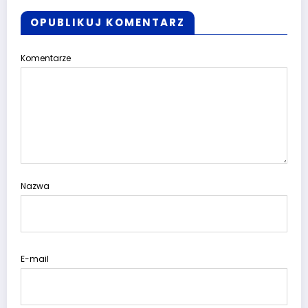
OPUBLIKUJ KOMENTARZ
Komentarze
Nazwa
E-mail