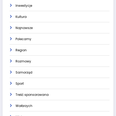
Inwestycje
Kultura
Najnowsze
Polecamy
Region
Rozmowy
Samorząd
Sport
Treść sponsorowana
Wałbrzych