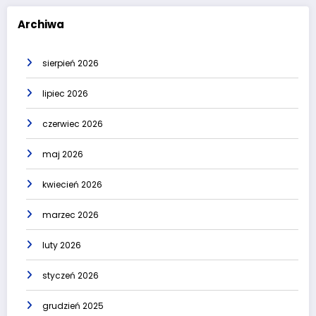
Archiwa
sierpień 2026
lipiec 2026
czerwiec 2026
maj 2026
kwiecień 2026
marzec 2026
luty 2026
styczeń 2026
grudzień 2025