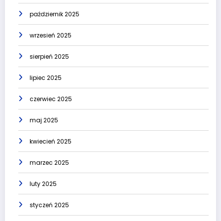
październik 2025
wrzesień 2025
sierpień 2025
lipiec 2025
czerwiec 2025
maj 2025
kwiecień 2025
marzec 2025
luty 2025
styczeń 2025