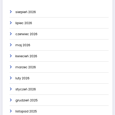
sierpień 2026
lipiec 2026
czerwiec 2026
maj 2026
kwiecień 2026
marzec 2026
luty 2026
styczeń 2026
grudzień 2025
listopad 2025