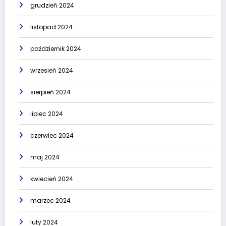
grudzień 2024
listopad 2024
październik 2024
wrzesień 2024
sierpień 2024
lipiec 2024
czerwiec 2024
maj 2024
kwiecień 2024
marzec 2024
luty 2024