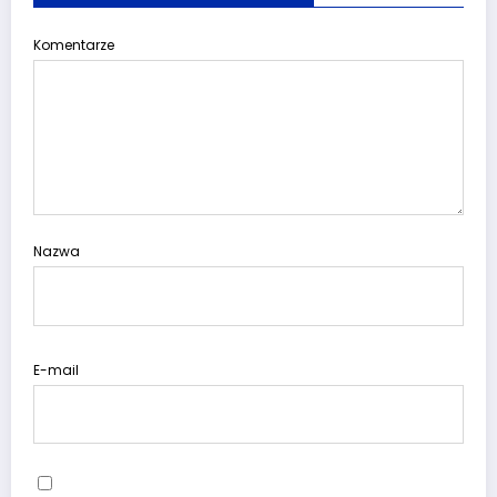
Komentarze
Nazwa
E-mail