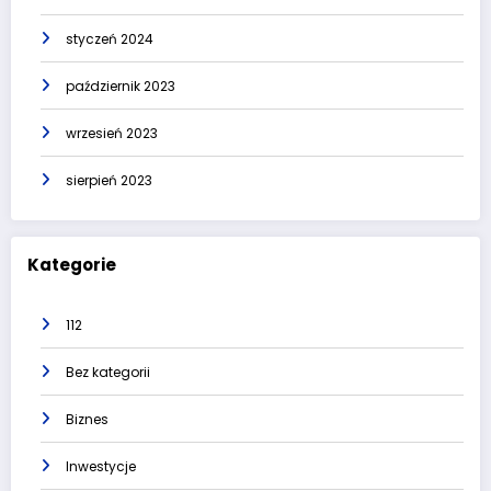
styczeń 2024
październik 2023
wrzesień 2023
sierpień 2023
Kategorie
112
Bez kategorii
Biznes
Inwestycje