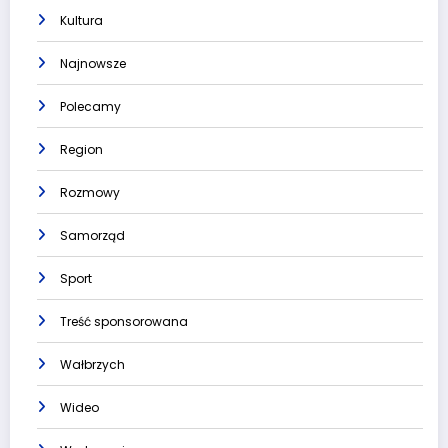
Kultura
Najnowsze
Polecamy
Region
Rozmowy
Samorząd
Sport
Treść sponsorowana
Wałbrzych
Wideo