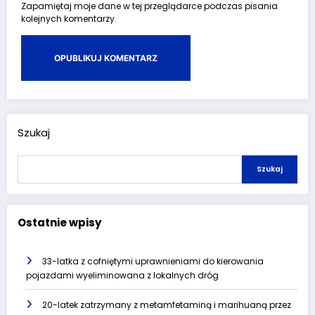
Zapamiętaj moje dane w tej przeglądarce podczas pisania
kolejnych komentarzy.
Szukaj
Szukaj
Ostatnie wpisy
33-latka z cofniętymi uprawnieniami do kierowania
pojazdami wyeliminowana z lokalnych dróg
20-latek zatrzymany z metamfetaminą i marihuaną przez