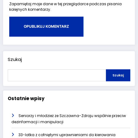
Zapamiętaj moje dane w tej przeglądarce podczas pisania
kolejnych komentarzy.
Szukaj
Szukaj
Ostatnie wpisy
Seniorzy i młodzież ze Szczawna-Zdroju wspólnie przeciw
dezinformacji i manipulacji
33-latka z cofniętymi uprawnieniami do kierowania