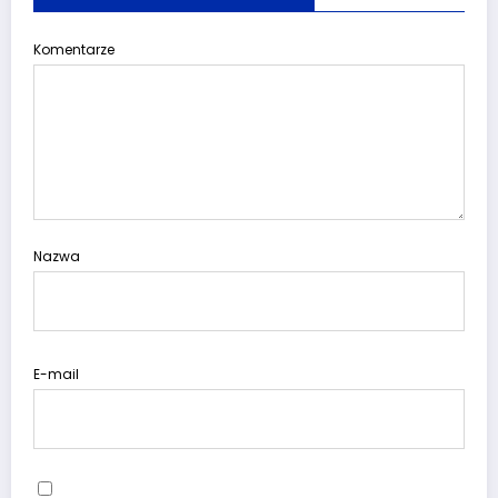
Komentarze
Nazwa
E-mail