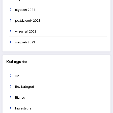
styczeń 2024
październik 2023
wrzesień 2023
sierpień 2023
Kategorie
112
Bez kategorii
Biznes
Inwestycje