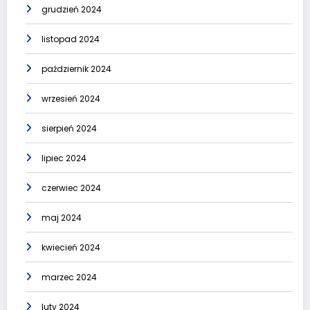
grudzień 2024
listopad 2024
październik 2024
wrzesień 2024
sierpień 2024
lipiec 2024
czerwiec 2024
maj 2024
kwiecień 2024
marzec 2024
luty 2024