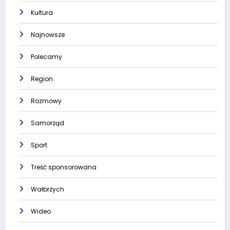
Kultura
Najnowsze
Polecamy
Region
Rozmowy
Samorząd
Sport
Treść sponsorowana
Wałbrzych
Wideo