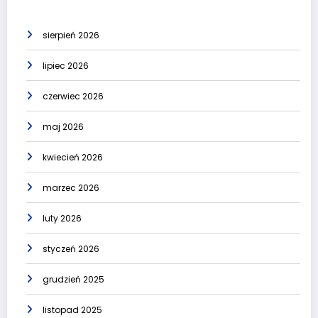
sierpień 2026
lipiec 2026
czerwiec 2026
maj 2026
kwiecień 2026
marzec 2026
luty 2026
styczeń 2026
grudzień 2025
listopad 2025