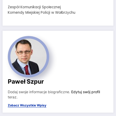
Zespół Komunikacji Społecznej
Komendy Miejskiej Policji w Wałbrzychu
Paweł Szpur
Dodaj swoje informacje biograficzne.
Edytuj swój profil
teraz.
Zobacz Wszystkie Wpisy