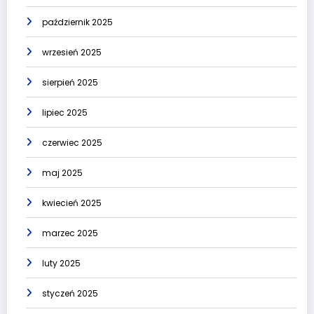
październik 2025
wrzesień 2025
sierpień 2025
lipiec 2025
czerwiec 2025
maj 2025
kwiecień 2025
marzec 2025
luty 2025
styczeń 2025