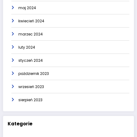
maj 2024
kwiecień 2024
marzec 2024
luty 2024
styczeń 2024
październik 2023
wrzesień 2023
sierpień 2023
Kategorie