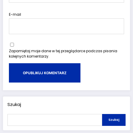
E-mail
Zapamiętaj moje dane w tej przeglądarce podczas pisania
kolejnych komentarzy.
Szukaj
Szukaj