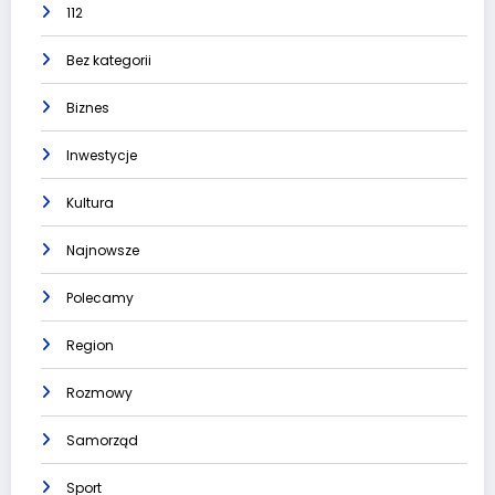
112
Bez kategorii
Biznes
Inwestycje
Kultura
Najnowsze
Polecamy
Region
Rozmowy
Samorząd
Sport