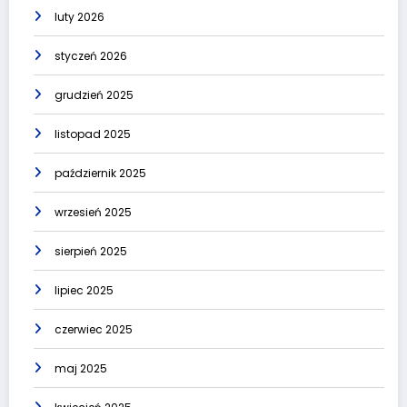
luty 2026
styczeń 2026
grudzień 2025
listopad 2025
październik 2025
wrzesień 2025
sierpień 2025
lipiec 2025
czerwiec 2025
maj 2025