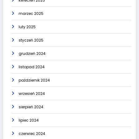
kwiecień 2025
marzec 2025
luty 2025
styczeń 2025
grudzień 2024
listopad 2024
październik 2024
wrzesień 2024
sierpień 2024
lipiec 2024
czerwiec 2024