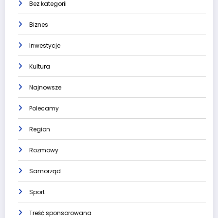
Bez kategorii
Biznes
Inwestycje
Kultura
Najnowsze
Polecamy
Region
Rozmowy
Samorząd
Sport
Treść sponsorowana