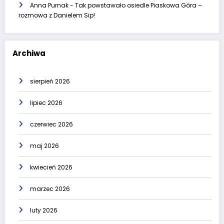
Anna Purnak
-
Tak powstawało osiedle Piaskowa Góra –
rozmowa z Danielem Sip!
Archiwa
sierpień 2026
lipiec 2026
czerwiec 2026
maj 2026
kwiecień 2026
marzec 2026
luty 2026