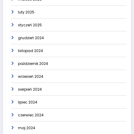
luty 2025
styczeń 2025
grudzień 2024
listopad 2024
październik 2024
wrzesień 2024
sierpień 2024
lipiec 2024
czerwiec 2024
maj 2024