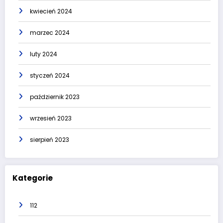
kwiecień 2024
marzec 2024
luty 2024
styczeń 2024
październik 2023
wrzesień 2023
sierpień 2023
Kategorie
112