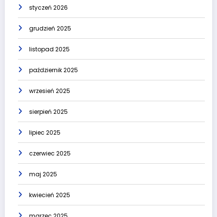
styczeń 2026
grudzień 2025
listopad 2025
październik 2025
wrzesień 2025
sierpień 2025
lipiec 2025
czerwiec 2025
maj 2025
kwiecień 2025
marzec 2025