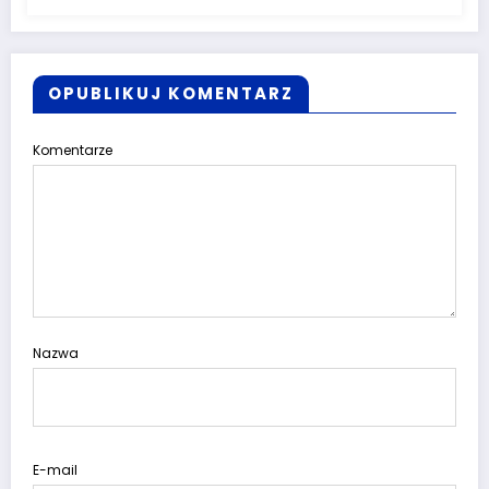
OPUBLIKUJ KOMENTARZ
Komentarze
Nazwa
E-mail