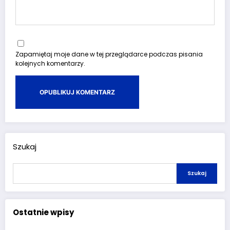
Zapamiętaj moje dane w tej przeglądarce podczas pisania
kolejnych komentarzy.
Szukaj
Szukaj
Ostatnie wpisy