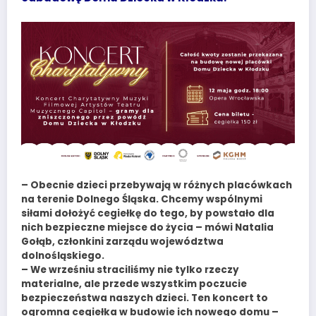
– Obecnie dzieci przebywają w różnych placówkach
na terenie Dolnego Śląska. Chcemy wspólnymi
siłami dołożyć cegiełkę do tego, by powstało dla
nich bezpieczne miejsce do życia – mówi Natalia
Gołąb, członkini zarządu województwa
dolnośląskiego.
– We wrześniu straciliśmy nie tylko rzeczy
materialne, ale przede wszystkim poczucie
bezpieczeństwa naszych dzieci. Ten koncert to
ogromna cegiełka w budowie ich nowego domu –