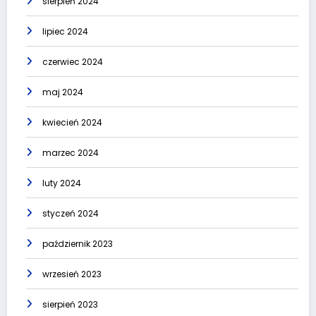
sierpień 2024
lipiec 2024
czerwiec 2024
maj 2024
kwiecień 2024
marzec 2024
luty 2024
styczeń 2024
październik 2023
wrzesień 2023
sierpień 2023