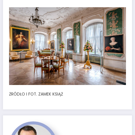
ŻRÓDŁO I FOT. ZAMEK KSIĄŻ