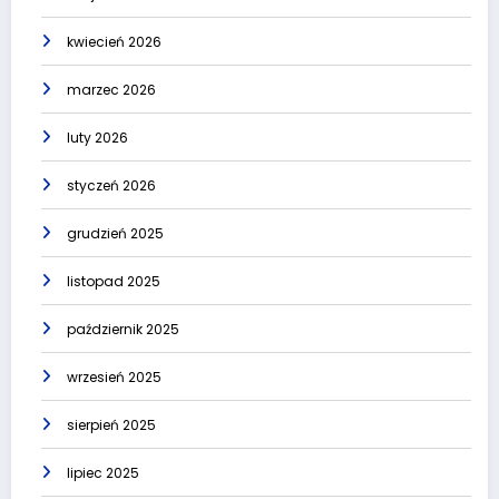
kwiecień 2026
marzec 2026
luty 2026
styczeń 2026
grudzień 2025
listopad 2025
październik 2025
wrzesień 2025
sierpień 2025
lipiec 2025