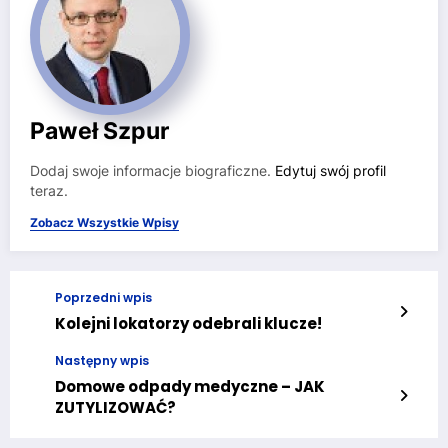
Paweł Szpur
Dodaj swoje informacje biograficzne.
Edytuj swój profil
teraz.
Zobacz Wszystkie Wpisy
Poprzedni wpis
Kolejni lokatorzy odebrali klucze!
Następny wpis
Domowe odpady medyczne – JAK
ZUTYLIZOWAĆ?