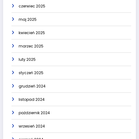
czerwiec 2025
maj 2025
kwiecień 2025
marzec 2025
luty 2025
styczeń 2025
grudzień 2024
listopad 2024
październik 2024
wrzesień 2024