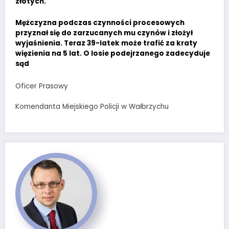
złotych.
Mężczyzna podczas czynności procesowych
przyznał się do zarzucanych mu czynów i złożył
wyjaśnienia. Teraz 39-latek może trafić za kraty
więzienia na 5 lat. O losie podejrzanego zadecyduje
sąd
Oficer Prasowy
Komendanta Miejskiego Policji w Wałbrzychu