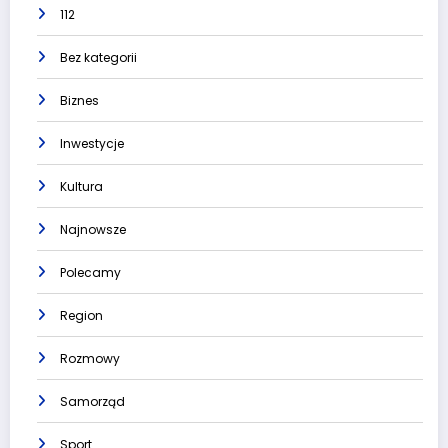
112
Bez kategorii
Biznes
Inwestycje
Kultura
Najnowsze
Polecamy
Region
Rozmowy
Samorząd
Sport