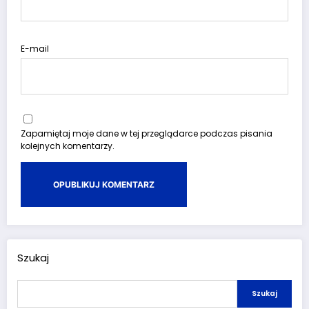
E-mail
Zapamiętaj moje dane w tej przeglądarce podczas pisania
kolejnych komentarzy.
Szukaj
Szukaj