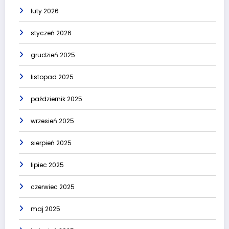
luty 2026
styczeń 2026
grudzień 2025
listopad 2025
październik 2025
wrzesień 2025
sierpień 2025
lipiec 2025
czerwiec 2025
maj 2025