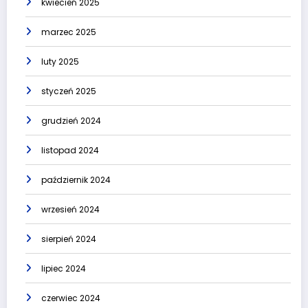
kwiecień 2025
marzec 2025
luty 2025
styczeń 2025
grudzień 2024
listopad 2024
październik 2024
wrzesień 2024
sierpień 2024
lipiec 2024
czerwiec 2024