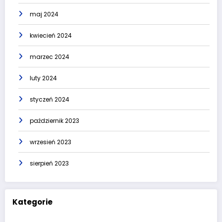
maj 2024
kwiecień 2024
marzec 2024
luty 2024
styczeń 2024
październik 2023
wrzesień 2023
sierpień 2023
Kategorie