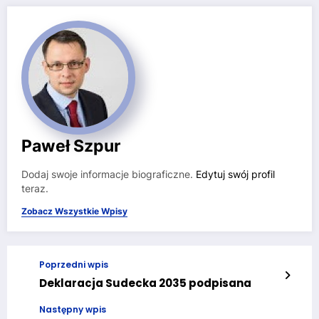
Paweł Szpur
Dodaj swoje informacje biograficzne.
Edytuj swój profil
teraz.
Zobacz Wszystkie Wpisy
Poprzedni wpis
Deklaracja Sudecka 2035 podpisana
Następny wpis