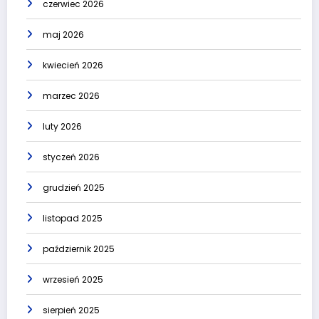
czerwiec 2026
maj 2026
kwiecień 2026
marzec 2026
luty 2026
styczeń 2026
grudzień 2025
listopad 2025
październik 2025
wrzesień 2025
sierpień 2025