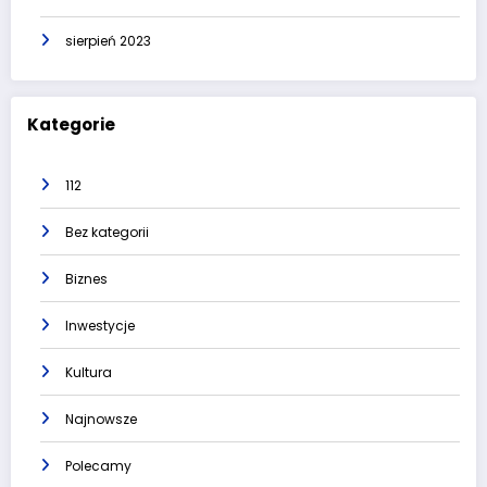
sierpień 2023
Kategorie
112
Bez kategorii
Biznes
Inwestycje
Kultura
Najnowsze
Polecamy