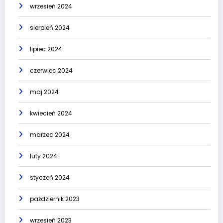
wrzesień 2024
sierpień 2024
lipiec 2024
czerwiec 2024
maj 2024
kwiecień 2024
marzec 2024
luty 2024
styczeń 2024
październik 2023
wrzesień 2023