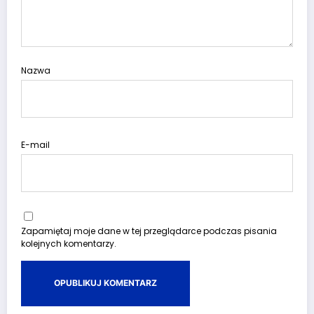
Nazwa
E-mail
Zapamiętaj moje dane w tej przeglądarce podczas pisania
kolejnych komentarzy.