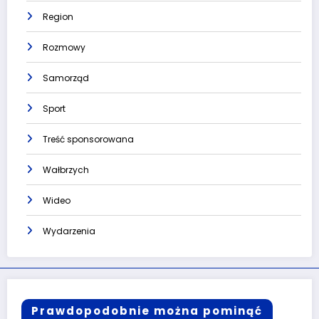
Region
Rozmowy
Samorząd
Sport
Treść sponsorowana
Wałbrzych
Wideo
Wydarzenia
Prawdopodobnie można pominąć