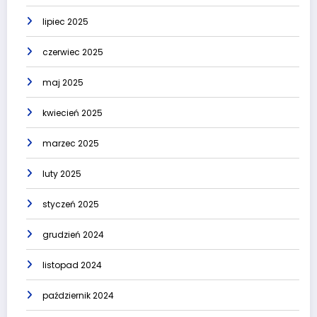
lipiec 2025
czerwiec 2025
maj 2025
kwiecień 2025
marzec 2025
luty 2025
styczeń 2025
grudzień 2024
listopad 2024
październik 2024