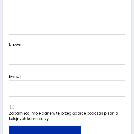
Nazwa
E-mail
Zapamiętaj moje dane w tej przeglądarce podczas pisania
kolejnych komentarzy.