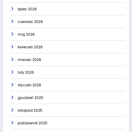
lipiec 2026
czerwiec 2026
maj 2026
kwiecień 2026
marzec 2026
luty 2026
styczeń 2026
grudzień 2025
listopad 2025
październik 2025