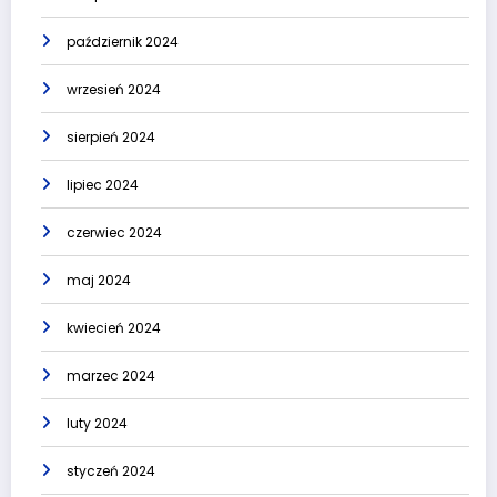
październik 2024
wrzesień 2024
sierpień 2024
lipiec 2024
czerwiec 2024
maj 2024
kwiecień 2024
marzec 2024
luty 2024
styczeń 2024