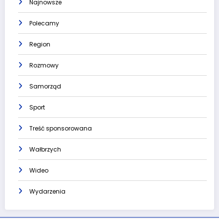
Najnowsze
Polecamy
Region
Rozmowy
Samorząd
Sport
Treść sponsorowana
Wałbrzych
Wideo
Wydarzenia