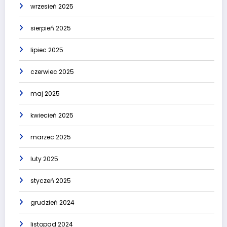
wrzesień 2025
sierpień 2025
lipiec 2025
czerwiec 2025
maj 2025
kwiecień 2025
marzec 2025
luty 2025
styczeń 2025
grudzień 2024
listopad 2024