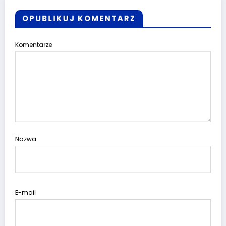
OPUBLIKUJ KOMENTARZ
Komentarze
Nazwa
E-mail