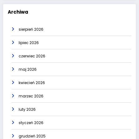
Archiwa
sierpień 2026
lipiec 2026
czerwiec 2026
maj 2026
kwiecień 2026
marzec 2026
luty 2026
styczeń 2026
grudzień 2025