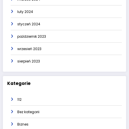
luty 2024
styczeń 2024
październik 2023
wrzesień 2023
sierpień 2023
Kategorie
112
Bez kategorii
Biznes