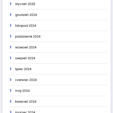
styczeń 2025
grudzień 2024
listopad 2024
październik 2024
wrzesień 2024
sierpień 2024
lipiec 2024
czerwiec 2024
maj 2024
kwiecień 2024
marzec 2024