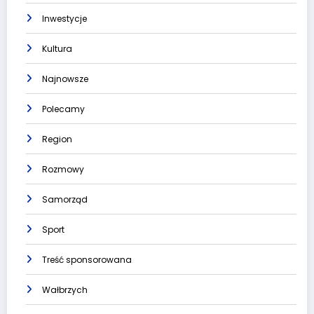
Inwestycje
Kultura
Najnowsze
Polecamy
Region
Rozmowy
Samorząd
Sport
Treść sponsorowana
Wałbrzych