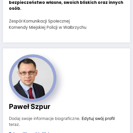
bezpieczeństwo własne, swoich bliskich oraz innych
osób.
Zespół Komunikacji Społecznej
Komendy Miejskiej Policji w Wałbrzychu
Paweł Szpur
Dodaj swoje informacje biograficzne.
Edytuj swój profil
teraz.