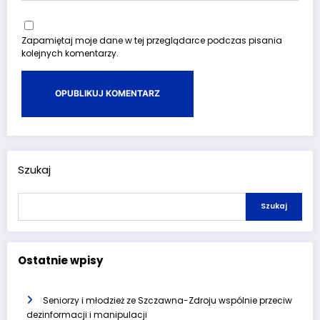
Zapamiętaj moje dane w tej przeglądarce podczas pisania
kolejnych komentarzy.
Szukaj
Szukaj
Ostatnie wpisy
Seniorzy i młodzież ze Szczawna-Zdroju wspólnie przeciw
dezinformacji i manipulacji