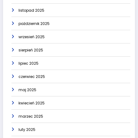
listopad 2025
październik 2025
wrzesień 2025
sierpień 2025
lipiec 2025
czerwiec 2025
maj 2025
kwiecień 2025
marzec 2025
luty 2025