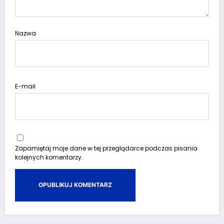
Nazwa
E-mail
Zapamiętaj moje dane w tej przeglądarce podczas pisania
kolejnych komentarzy.