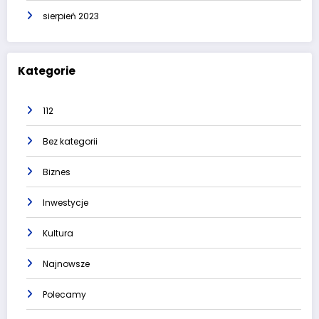
sierpień 2023
Kategorie
112
Bez kategorii
Biznes
Inwestycje
Kultura
Najnowsze
Polecamy