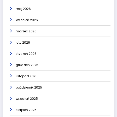
maj 2026
kwiecień 2026
marzec 2026
luty 2026
styczeń 2026
grudzień 2025
listopad 2025
październik 2025
wrzesień 2025
sierpień 2025