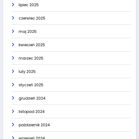
lipiec 2025
czerwiec 2025
maj 2025
kwiecień 2025
marzec 2025
luty 2025
styczeń 2025
grudzień 2024
listopad 2024
październik 2024
wrzesień 2024