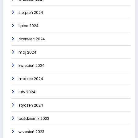
sierpień 2024
lipiec 2024
czerwiec 2024
maj 2024
kwiecień 2024
marzec 2024
luty 2024
styczeń 2024
październik 2023
wrzesień 2023