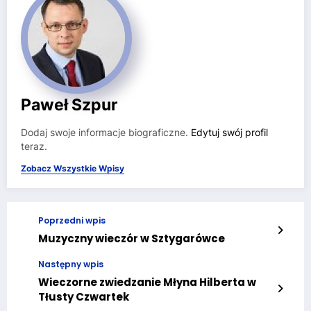
Paweł Szpur
Dodaj swoje informacje biograficzne.
Edytuj swój profil
teraz.
Zobacz Wszystkie Wpisy
Poprzedni wpis
Muzyczny wieczór w Sztygarówce
Następny wpis
Wieczorne zwiedzanie Młyna Hilberta w
Tłusty Czwartek