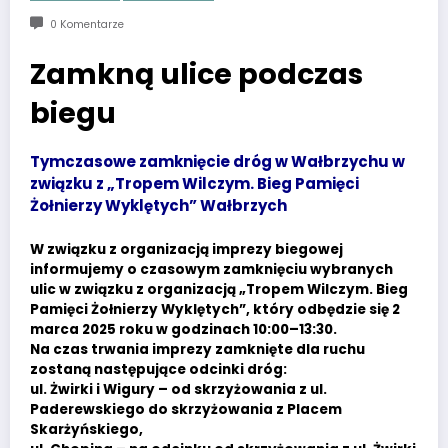
0 Komentarze
Zamkną ulice podczas
biegu
Tymczasowe zamknięcie dróg w Wałbrzychu w
związku z „Tropem Wilczym. Bieg Pamięci
Żołnierzy Wyklętych” Wałbrzych
W związku z organizacją imprezy biegowej
informujemy o czasowym zamknięciu wybranych
ulic w związku z organizacją „Tropem Wilczym. Bieg
Pamięci Żołnierzy Wyklętych”, który odbędzie się 2
marca 2025 roku w godzinach 10:00–13:30.
Na czas trwania imprezy zamknięte dla ruchu
zostaną następujące odcinki dróg:
ul. Żwirki i Wigury – od skrzyżowania z ul.
Paderewskiego do skrzyżowania z Placem
Skarżyńskiego,