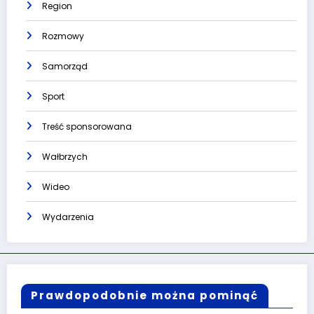
Region
Rozmowy
Samorząd
Sport
Treść sponsorowana
Wałbrzych
Wideo
Wydarzenia
Prawdopodobnie można pominąć