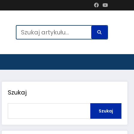
Szukaj
Szukaj