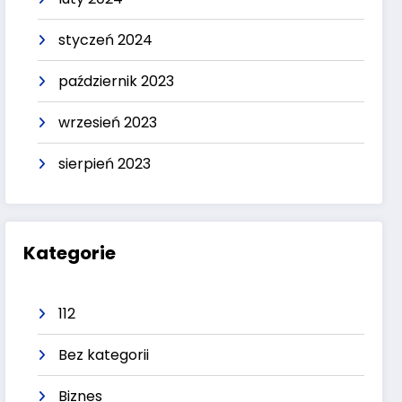
styczeń 2024
październik 2023
wrzesień 2023
sierpień 2023
Kategorie
112
Bez kategorii
Biznes