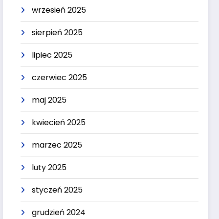
wrzesień 2025
sierpień 2025
lipiec 2025
czerwiec 2025
maj 2025
kwiecień 2025
marzec 2025
luty 2025
styczeń 2025
grudzień 2024