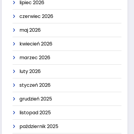
lipiec 2026
czerwiec 2026
maj 2026
kwiecień 2026
marzec 2026
luty 2026
styczeń 2026
grudzień 2025
listopad 2025
październik 2025