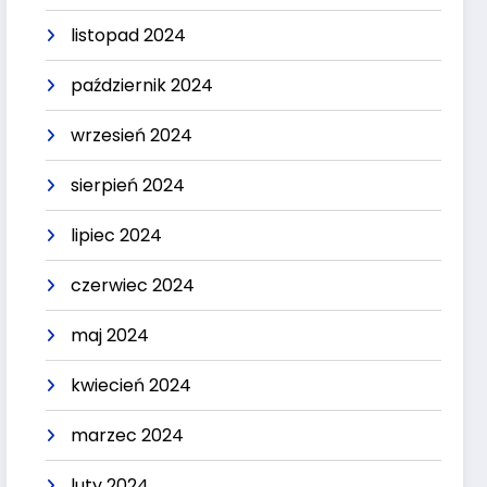
listopad 2024
październik 2024
wrzesień 2024
sierpień 2024
lipiec 2024
czerwiec 2024
maj 2024
kwiecień 2024
marzec 2024
luty 2024