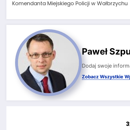
Komendanta Miejskiego Policji w Wałbrzychu
Paweł Szpu
Dodaj swoje inform
Zobacz Wszystkie W
3