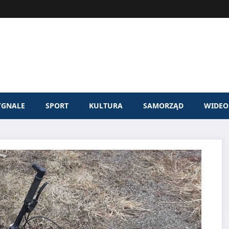
YGNALE
SPORT
KULTURA
SAMORZĄD
WIDEO