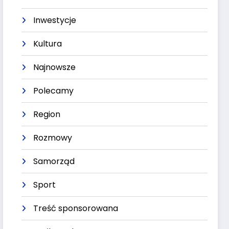
Inwestycje
Kultura
Najnowsze
Polecamy
Region
Rozmowy
Samorząd
Sport
Treść sponsorowana