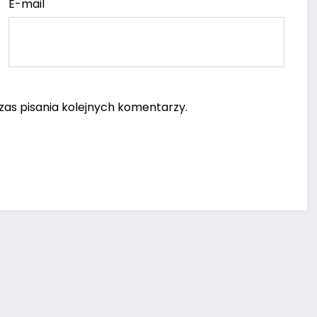
E-mail
as pisania kolejnych komentarzy.