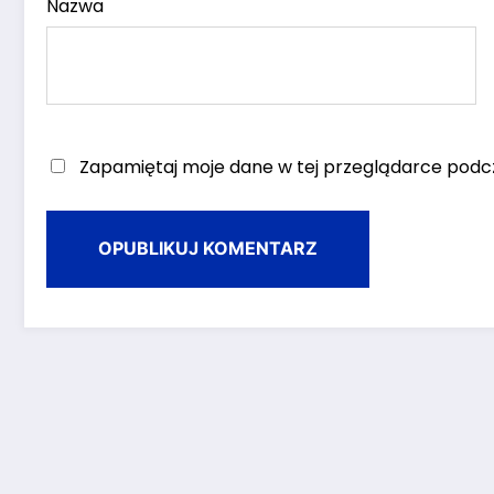
Nazwa
Zapamiętaj moje dane w tej przeglądarce podcz