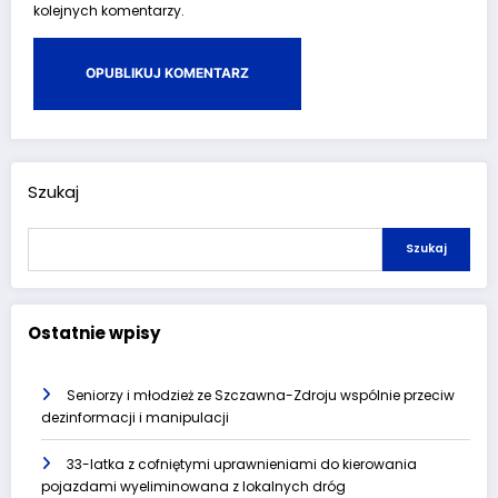
kolejnych komentarzy.
Szukaj
Szukaj
Ostatnie wpisy
Seniorzy i młodzież ze Szczawna-Zdroju wspólnie przeciw
dezinformacji i manipulacji
33-latka z cofniętymi uprawnieniami do kierowania
pojazdami wyeliminowana z lokalnych dróg