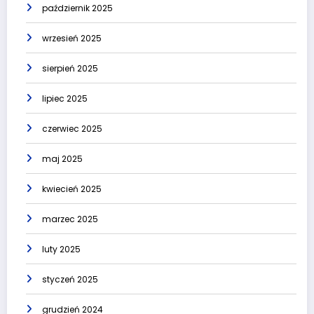
październik 2025
wrzesień 2025
sierpień 2025
lipiec 2025
czerwiec 2025
maj 2025
kwiecień 2025
marzec 2025
luty 2025
styczeń 2025
grudzień 2024