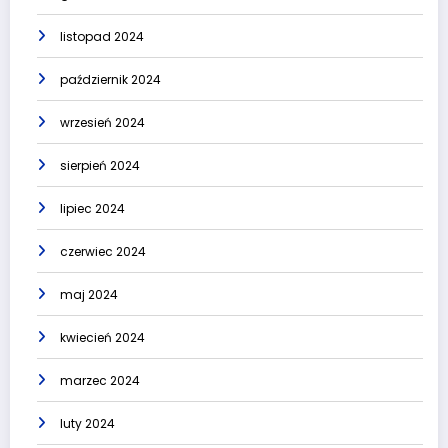
listopad 2024
październik 2024
wrzesień 2024
sierpień 2024
lipiec 2024
czerwiec 2024
maj 2024
kwiecień 2024
marzec 2024
luty 2024