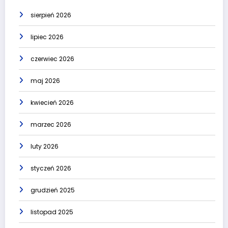
sierpień 2026
lipiec 2026
czerwiec 2026
maj 2026
kwiecień 2026
marzec 2026
luty 2026
styczeń 2026
grudzień 2025
listopad 2025