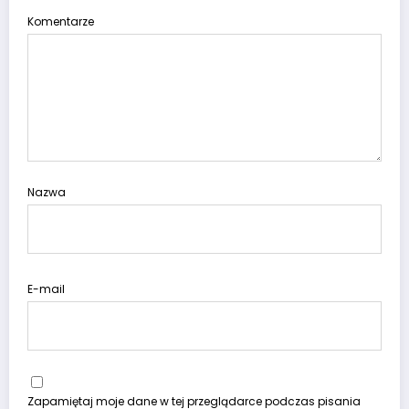
Komentarze
Nazwa
E-mail
Zapamiętaj moje dane w tej przeglądarce podczas pisania