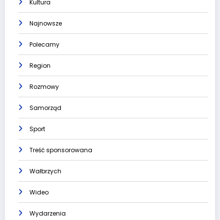
Kultura
Najnowsze
Polecamy
Region
Rozmowy
Samorząd
Sport
Treść sponsorowana
Wałbrzych
Wideo
Wydarzenia