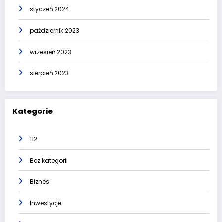
styczeń 2024
październik 2023
wrzesień 2023
sierpień 2023
Kategorie
112
Bez kategorii
Biznes
Inwestycje