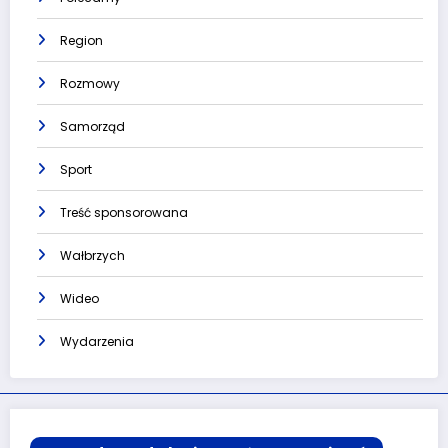
Region
Rozmowy
Samorząd
Sport
Treść sponsorowana
Wałbrzych
Wideo
Wydarzenia