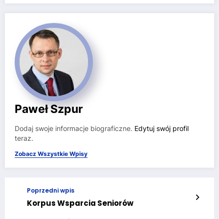
Paweł Szpur
Dodaj swoje informacje biograficzne.
Edytuj swój profil
teraz.
Zobacz Wszystkie Wpisy
Poprzedni wpis
Korpus Wsparcia Seniorów