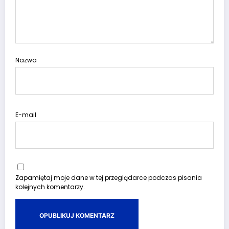
Nazwa
E-mail
Zapamiętaj moje dane w tej przeglądarce podczas pisania
kolejnych komentarzy.