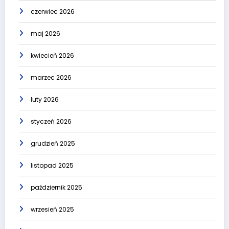
czerwiec 2026
maj 2026
kwiecień 2026
marzec 2026
luty 2026
styczeń 2026
grudzień 2025
listopad 2025
październik 2025
wrzesień 2025