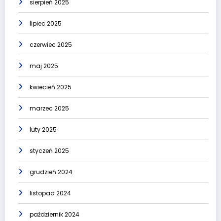
sierpień 2025
lipiec 2025
czerwiec 2025
maj 2025
kwiecień 2025
marzec 2025
luty 2025
styczeń 2025
grudzień 2024
listopad 2024
październik 2024