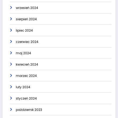
wrzesień 2024
sierpień 2024
lipiec 2024
czerwiec 2024
maj 2024
kwiecień 2024
marzec 2024
luty 2024
styczeń 2024
październik 2023