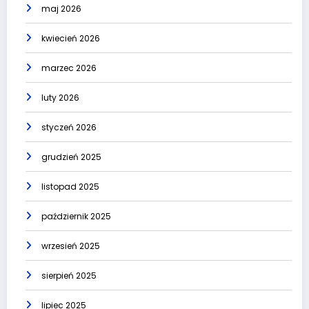
maj 2026
kwiecień 2026
marzec 2026
luty 2026
styczeń 2026
grudzień 2025
listopad 2025
październik 2025
wrzesień 2025
sierpień 2025
lipiec 2025