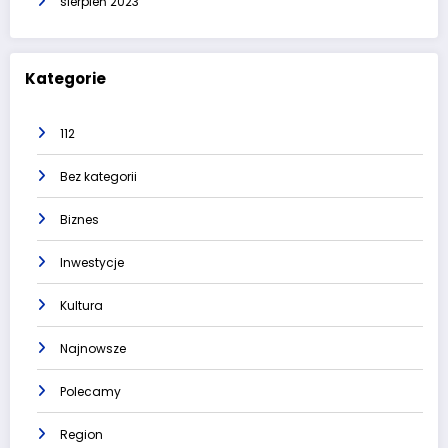
sierpień 2023
Kategorie
112
Bez kategorii
Biznes
Inwestycje
Kultura
Najnowsze
Polecamy
Region