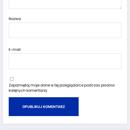
Nazwa
E-mail
Zapamiętaj moje dane w tej przeglądarce podczas pisania
kolejnych komentarzy.