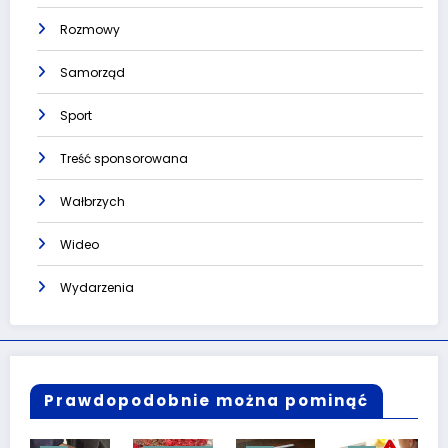
Rozmowy
Samorząd
Sport
Treść sponsorowana
Wałbrzych
Wideo
Wydarzenia
Prawdopodobnie można pominąć