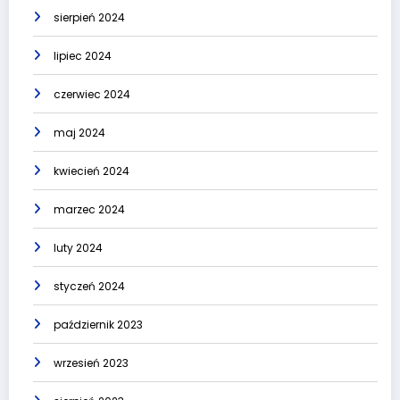
sierpień 2024
lipiec 2024
czerwiec 2024
maj 2024
kwiecień 2024
marzec 2024
luty 2024
styczeń 2024
październik 2023
wrzesień 2023