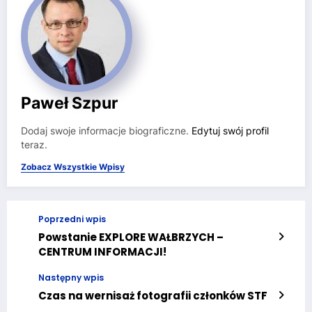
Paweł Szpur
Dodaj swoje informacje biograficzne.
Edytuj swój profil
teraz.
Zobacz Wszystkie Wpisy
Poprzedni wpis
Powstanie EXPLORE WAŁBRZYCH –
CENTRUM INFORMACJI!
Następny wpis
Czas na wernisaż fotografii członków STF