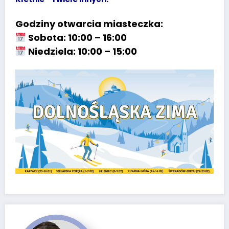
Godziny otwarcia miasteczka:
Sobota: 10:00 – 16:00
Niedziela: 10:00 – 15:00