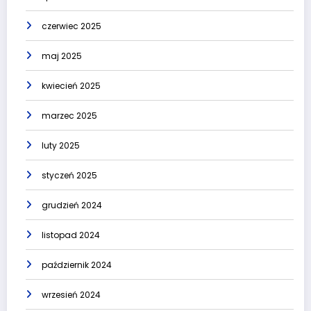
czerwiec 2025
maj 2025
kwiecień 2025
marzec 2025
luty 2025
styczeń 2025
grudzień 2024
listopad 2024
październik 2024
wrzesień 2024