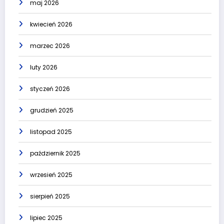
maj 2026
kwiecień 2026
marzec 2026
luty 2026
styczeń 2026
grudzień 2025
listopad 2025
październik 2025
wrzesień 2025
sierpień 2025
lipiec 2025