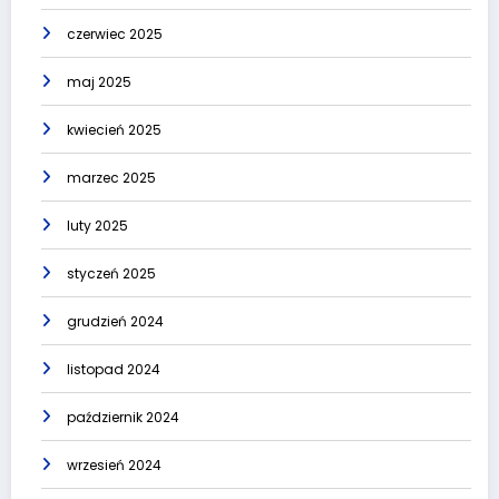
czerwiec 2025
maj 2025
kwiecień 2025
marzec 2025
luty 2025
styczeń 2025
grudzień 2024
listopad 2024
październik 2024
wrzesień 2024