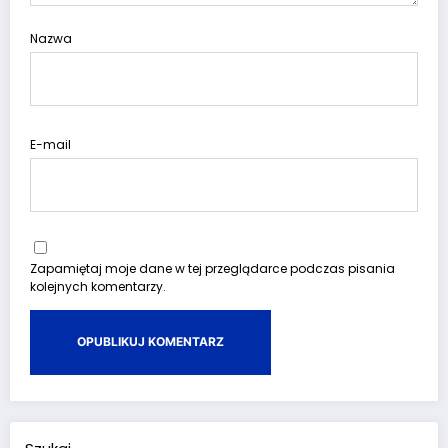
Nazwa
E-mail
Zapamiętaj moje dane w tej przeglądarce podczas pisania
kolejnych komentarzy.