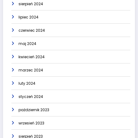
sierpień 2024
lipiec 2024
czerwiec 2024
maj 2024
kwiecień 2024
marzec 2024
luty 2024
styczeń 2024
październik 2023
wrzesień 2023
sierpień 2023