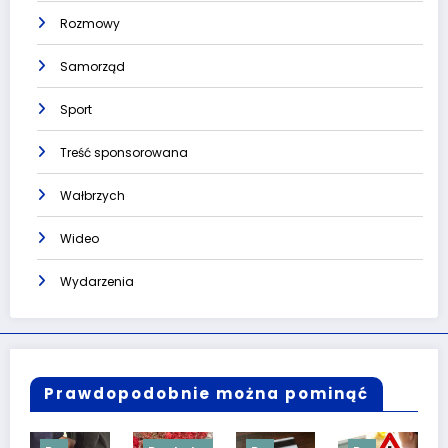
Rozmowy
Samorząd
Sport
Treść sponsorowana
Wałbrzych
Wideo
Wydarzenia
Prawdopodobnie można pominąć