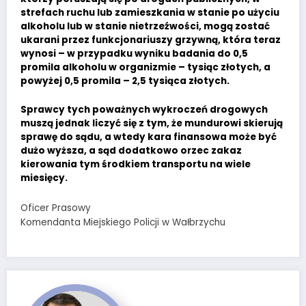
strefach ruchu lub zamieszkania w stanie po użyciu
alkoholu lub w stanie nietrzeźwości, mogą zostać
ukarani przez funkcjonariuszy grzywną, która teraz
wynosi – w przypadku wyniku badania do 0,5
promila alkoholu w organizmie – tysiąc złotych, a
powyżej 0,5 promila – 2,5 tysiąca złotych.
Sprawcy tych poważnych wykroczeń drogowych
muszą jednak liczyć się z tym, że mundurowi skierują
sprawę do sądu, a wtedy kara finansowa może być
dużo wyższa, a sąd dodatkowo orzec zakaz
kierowania tym środkiem transportu na wiele
miesięcy.
Oficer Prasowy
Komendanta Miejskiego Policji w Wałbrzychu