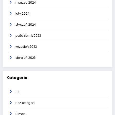
marzec 2024
luty 2024
styczeń 2024
październik 2023
wrzesień 2023
sierpień 2023
Kategorie
112
Bez kategorii
Biznes