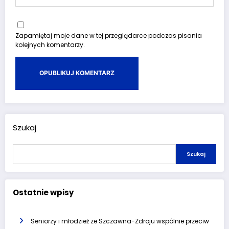
Zapamiętaj moje dane w tej przeglądarce podczas pisania
kolejnych komentarzy.
Szukaj
Szukaj
Ostatnie wpisy
Seniorzy i młodzież ze Szczawna-Zdroju wspólnie przeciw