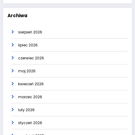
Archiwa
sierpień 2026
lipiec 2026
czerwiec 2026
maj 2026
kwiecień 2026
marzec 2026
luty 2026
styczeń 2026