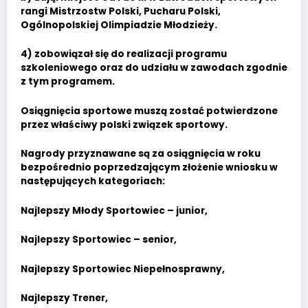
rangi Mistrzostw Polski, Pucharu Polski,
Ogólnopolskiej Olimpiadzie Młodzieży.
4) zobowiązał się do realizacji programu
szkoleniowego oraz do udziału w zawodach zgodnie
z tym programem.
Osiągnięcia sportowe muszą zostać potwierdzone
przez właściwy polski związek sportowy.
Nagrody przyznawane są za osiągnięcia w roku
bezpośrednio poprzedzającym złożenie wniosku w
następujących kategoriach:
Najlepszy Młody Sportowiec – junior,
Najlepszy Sportowiec – senior,
Najlepszy Sportowiec Niepełnosprawny,
Najlepszy Trener,