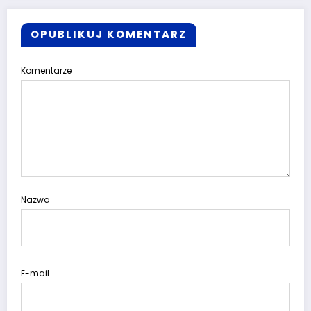
OPUBLIKUJ KOMENTARZ
Komentarze
Nazwa
E-mail