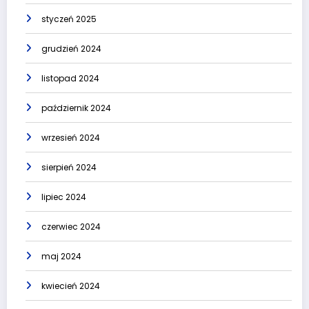
styczeń 2025
grudzień 2024
listopad 2024
październik 2024
wrzesień 2024
sierpień 2024
lipiec 2024
czerwiec 2024
maj 2024
kwiecień 2024