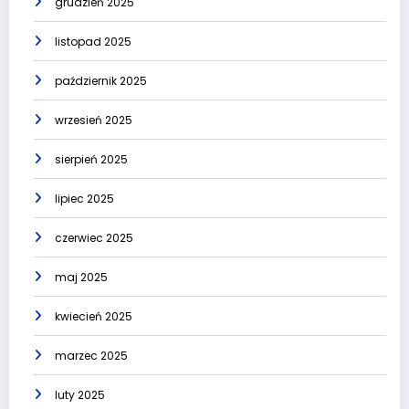
grudzień 2025
listopad 2025
październik 2025
wrzesień 2025
sierpień 2025
lipiec 2025
czerwiec 2025
maj 2025
kwiecień 2025
marzec 2025
luty 2025