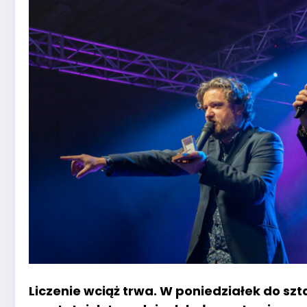
Liczenie wciąż trwa. W poniedziałek do szt