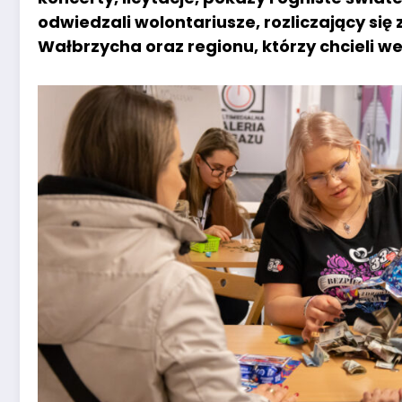
odwiedzali wolontariusze, rozliczający się
Wałbrzycha oraz regionu, którzy chcieli 