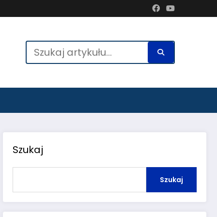
Szukaj
Szukaj