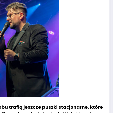
abu trafią jeszcze puszki stacjonarne, które