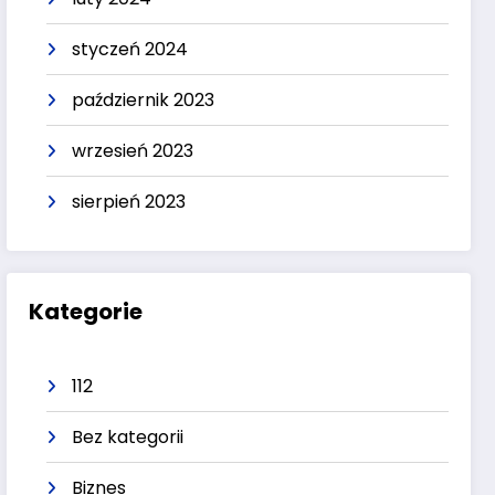
styczeń 2024
październik 2023
wrzesień 2023
sierpień 2023
Kategorie
112
Bez kategorii
Biznes