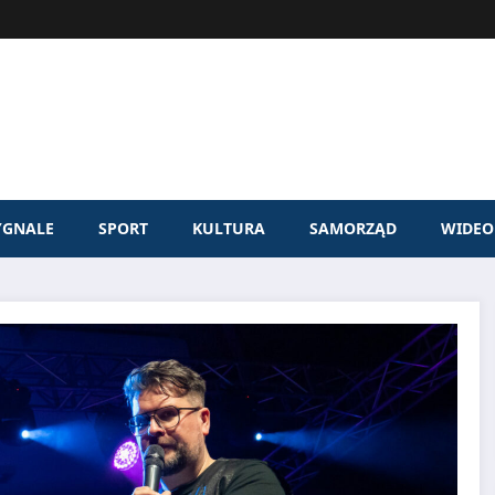
YGNALE
SPORT
KULTURA
SAMORZĄD
WIDEO