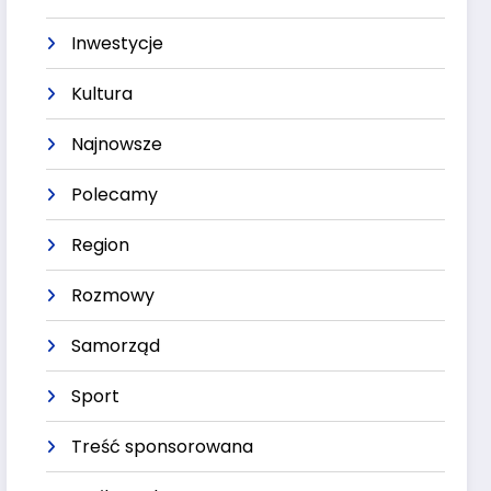
Inwestycje
Kultura
Najnowsze
Polecamy
Region
Rozmowy
Samorząd
Sport
Treść sponsorowana