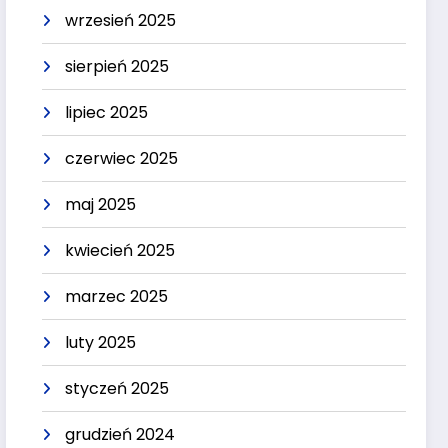
wrzesień 2025
sierpień 2025
lipiec 2025
czerwiec 2025
maj 2025
kwiecień 2025
marzec 2025
luty 2025
styczeń 2025
grudzień 2024