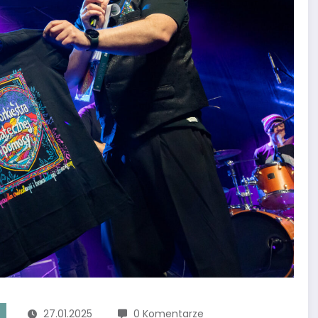
27.01.2025
0 Komentarze