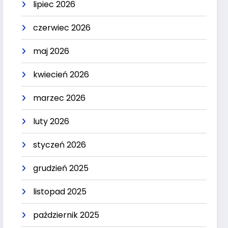
lipiec 2026
czerwiec 2026
maj 2026
kwiecień 2026
marzec 2026
luty 2026
styczeń 2026
grudzień 2025
listopad 2025
październik 2025