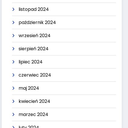
listopad 2024
październik 2024
wrzesień 2024
sierpień 2024
lipiec 2024
czerwiec 2024
maj 2024
kwiecień 2024
marzec 2024
luty 2024