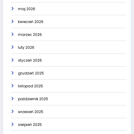
maj 2026
kwiecień 2026
marzec 2026
luty 2026
styczeń 2026
grudzień 2025
listopad 2025
październik 2025
wrzesień 2025
sierpień 2025