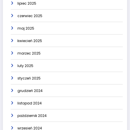
lipiec 2025
czerwiec 2025
maj 2025
kwiecień 2025
marzec 2025
luty 2025
styczeń 2025
grudzień 2024
listopad 2024
październik 2024
wrzesień 2024