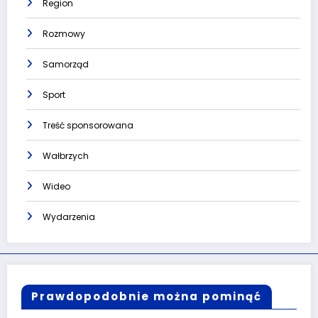
Region
Rozmowy
Samorząd
Sport
Treść sponsorowana
Wałbrzych
Wideo
Wydarzenia
Prawdopodobnie można pominąć