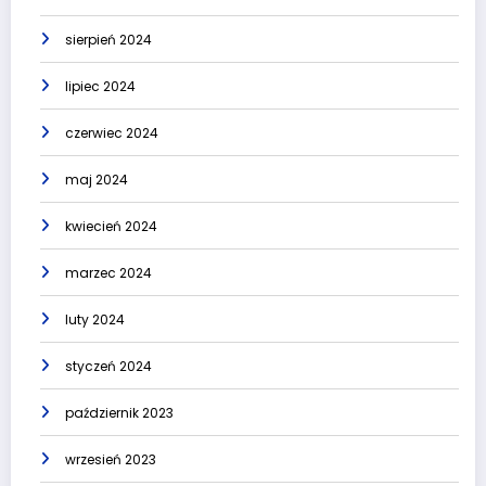
sierpień 2024
lipiec 2024
czerwiec 2024
maj 2024
kwiecień 2024
marzec 2024
luty 2024
styczeń 2024
październik 2023
wrzesień 2023