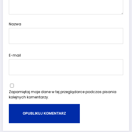
Nazwa
E-mail
Zapamiętaj moje dane w tej przeglądarce podczas pisania
kolejnych komentarzy.