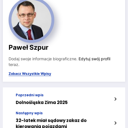
Paweł Szpur
Dodaj swoje informacje biograficzne.
Edytuj swój profil
teraz.
Zobacz Wszystkie Wpisy
Poprzedni wpis
Dolnośląska Zima 2025
Następny wpis
32-latek miał sądowy zakaz do
kierowania pojazdami