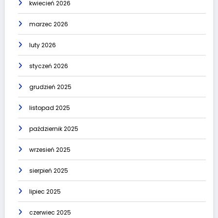
kwiecień 2026
marzec 2026
luty 2026
styczeń 2026
grudzień 2025
listopad 2025
październik 2025
wrzesień 2025
sierpień 2025
lipiec 2025
czerwiec 2025