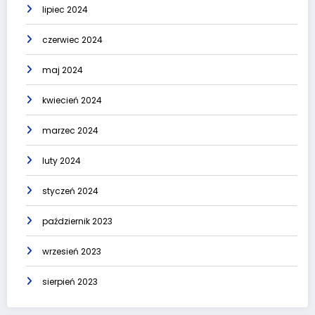
lipiec 2024
czerwiec 2024
maj 2024
kwiecień 2024
marzec 2024
luty 2024
styczeń 2024
październik 2023
wrzesień 2023
sierpień 2023