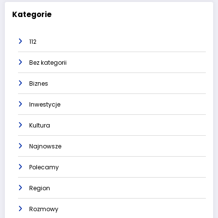
Kategorie
112
Bez kategorii
Biznes
Inwestycje
Kultura
Najnowsze
Polecamy
Region
Rozmowy