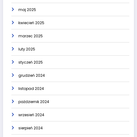
maj 2025
kwiecień 2025
marzec 2025
luty 2025
styczeń 2025
grudzień 2024
listopad 2024
październik 2024
wrzesień 2024
sierpień 2024