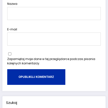
Nazwa
E-mail
Zapamiętaj moje dane w tej przeglądarce podczas pisania
kolejnych komentarzy.
Szukaj